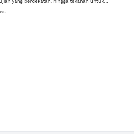
ian yang berdekatan, hingga tekanan untuk
kan prestasi. Banyak mahasiswa merasa kewalahan,
026
ngan motivasi, ketika realitas perkuliahan tidak
n ekspektasi awal. UniversitasIndonesia.com
ealitas ini sebagai cerminan kehidupan kampus
ana mahasiswa dituntut tidak hanya cerdas secara …
kapnya