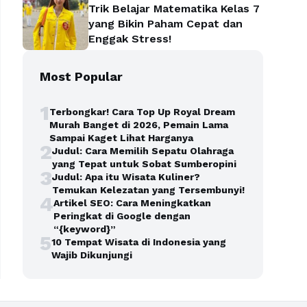
Trik Belajar Matematika Kelas 7
yang Bikin Paham Cepat dan
Enggak Stress!
Most Popular
1
Terbongkar! Cara Top Up Royal Dream
Murah Banget di 2026, Pemain Lama
Sampai Kaget Lihat Harganya
2
Judul: Cara Memilih Sepatu Olahraga
yang Tepat untuk Sobat Sumberopini
3
Judul: Apa itu Wisata Kuliner?
Temukan Kelezatan yang Tersembunyi!
4
Artikel SEO: Cara Meningkatkan
Peringkat di Google dengan
“{keyword}”
5
10 Tempat Wisata di Indonesia yang
Wajib Dikunjungi