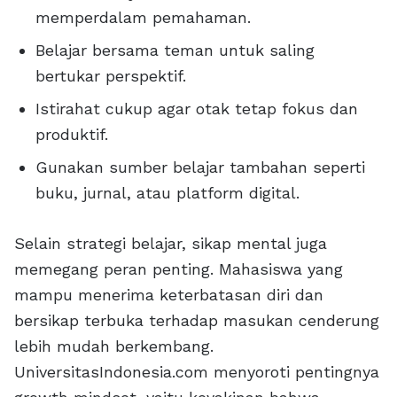
memperdalam pemahaman.
Belajar bersama teman untuk saling
bertukar perspektif.
Istirahat cukup agar otak tetap fokus dan
produktif.
Gunakan sumber belajar tambahan seperti
buku, jurnal, atau platform digital.
Selain strategi belajar, sikap mental juga
memegang peran penting. Mahasiswa yang
mampu menerima keterbatasan diri dan
bersikap terbuka terhadap masukan cenderung
lebih mudah berkembang.
UniversitasIndonesia.com menyoroti pentingnya