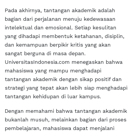
Pada akhirnya, tantangan akademik adalah
bagian dari perjalanan menuju kedewasaan
intelektual dan emosional. Setiap kesulitan
yang dihadapi membentuk ketahanan, disiplin,
dan kemampuan berpikir kritis yang akan
sangat berguna di masa depan.
UniversitasIndonesia.com menegaskan bahwa
mahasiswa yang mampu menghadapi
tantangan akademik dengan sikap positif dan
strategi yang tepat akan lebih siap menghadapi
tantangan kehidupan di luar kampus.
Dengan memahami bahwa tantangan akademik
bukanlah musuh, melainkan bagian dari proses
pembelajaran, mahasiswa dapat menjalani