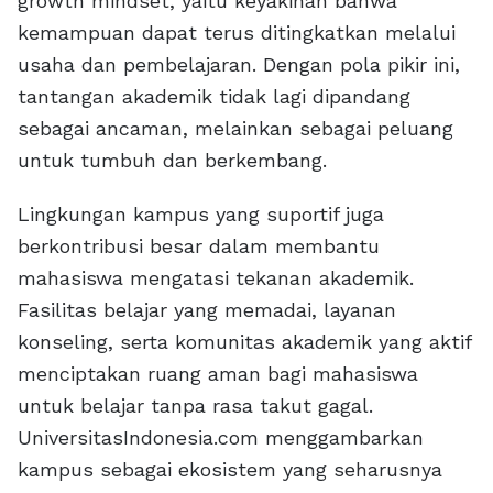
growth mindset, yaitu keyakinan bahwa
kemampuan dapat terus ditingkatkan melalui
usaha dan pembelajaran. Dengan pola pikir ini,
tantangan akademik tidak lagi dipandang
sebagai ancaman, melainkan sebagai peluang
untuk tumbuh dan berkembang.
Lingkungan kampus yang suportif juga
berkontribusi besar dalam membantu
mahasiswa mengatasi tekanan akademik.
Fasilitas belajar yang memadai, layanan
konseling, serta komunitas akademik yang aktif
menciptakan ruang aman bagi mahasiswa
untuk belajar tanpa rasa takut gagal.
UniversitasIndonesia.com menggambarkan
kampus sebagai ekosistem yang seharusnya