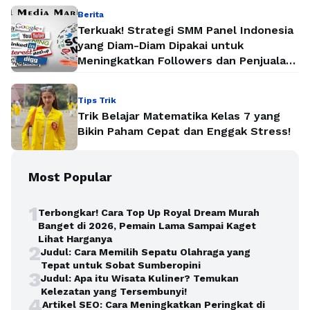
Berita
Terkuak! Strategi SMM Panel Indonesia
yang Diam-Diam Dipakai untuk
Meningkatkan Followers dan Penjualan
Secara Instan
Tips Trik
Trik Belajar Matematika Kelas 7 yang
Bikin Paham Cepat dan Enggak Stress!
Most Popular
1
Terbongkar! Cara Top Up Royal Dream Murah
Banget di 2026, Pemain Lama Sampai Kaget
Lihat Harganya
2
Judul: Cara Memilih Sepatu Olahraga yang
Tepat untuk Sobat Sumberopini
3
Judul: Apa itu Wisata Kuliner? Temukan
Kelezatan yang Tersembunyi!
4
Artikel SEO: Cara Meningkatkan Peringkat di