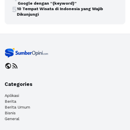
Google dengan “{keyword}”
5
10 Tempat Wisata di Indonesia yang Wajib
Dikunjungi
public
rss_feed
Categories
Aplikasi
Berita
Berita Umum
Bisnis
General