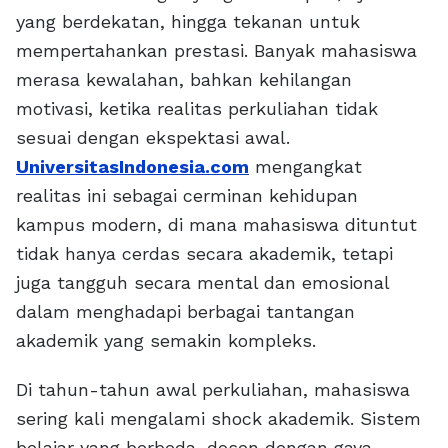
yang berdekatan, hingga tekanan untuk
mempertahankan prestasi. Banyak mahasiswa
merasa kewalahan, bahkan kehilangan
motivasi, ketika realitas perkuliahan tidak
sesuai dengan ekspektasi awal.
UniversitasIndonesia.com
mengangkat
realitas ini sebagai cerminan kehidupan
kampus modern, di mana mahasiswa dituntut
tidak hanya cerdas secara akademik, tetapi
juga tangguh secara mental dan emosional
dalam menghadapi berbagai tantangan
akademik yang semakin kompleks.
Di tahun-tahun awal perkuliahan, mahasiswa
sering kali mengalami shock akademik. Sistem
belajar yang berbeda, dosen dengan gaya