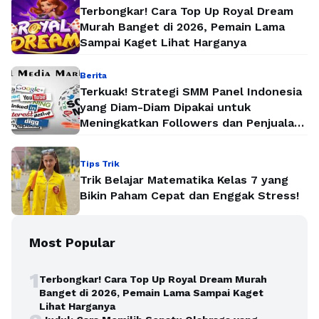
Terbongkar! Cara Top Up Royal Dream
Murah Banget di 2026, Pemain Lama
Sampai Kaget Lihat Harganya
Berita
Terkuak! Strategi SMM Panel Indonesia
yang Diam-Diam Dipakai untuk
Meningkatkan Followers dan Penjualan
Secara Instan
Tips Trik
Trik Belajar Matematika Kelas 7 yang
Bikin Paham Cepat dan Enggak Stress!
Most Popular
1
Terbongkar! Cara Top Up Royal Dream Murah
Banget di 2026, Pemain Lama Sampai Kaget
Lihat Harganya