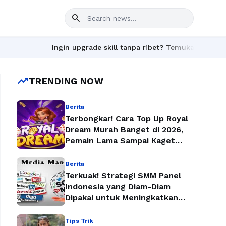
search
Ingin upgrade skill tanpa ribet? Temukan kelas seru d
trending_up
TRENDING NOW
Berita
Terbongkar! Cara Top Up Royal
Dream Murah Banget di 2026,
Pemain Lama Sampai Kaget
Lihat Harganya
Berita
Terkuak! Strategi SMM Panel
Indonesia yang Diam-Diam
Dipakai untuk Meningkatkan
Followers dan Penjualan Secara
Instan
Tips Trik