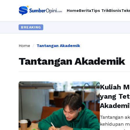
Home
Berita
Tips Trik
Bisnis
Tek
BREAKING
Home
/
Tantangan Akademik
Tantangan Akademik
Kuliah M
yang Tet
Akademi
Tantangan ak
kehidupan ma