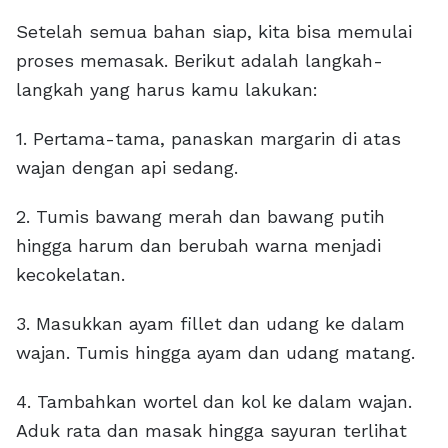
Setelah semua bahan siap, kita bisa memulai
proses memasak. Berikut adalah langkah-
langkah yang harus kamu lakukan:
1. Pertama-tama, panaskan margarin di atas
wajan dengan api sedang.
2. Tumis bawang merah dan bawang putih
hingga harum dan berubah warna menjadi
kecokelatan.
3. Masukkan ayam fillet dan udang ke dalam
wajan. Tumis hingga ayam dan udang matang.
4. Tambahkan wortel dan kol ke dalam wajan.
Aduk rata dan masak hingga sayuran terlihat