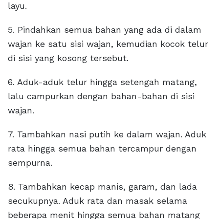
layu.
5. Pindahkan semua bahan yang ada di dalam
wajan ke satu sisi wajan, kemudian kocok telur
di sisi yang kosong tersebut.
6. Aduk-aduk telur hingga setengah matang,
lalu campurkan dengan bahan-bahan di sisi
wajan.
7. Tambahkan nasi putih ke dalam wajan. Aduk
rata hingga semua bahan tercampur dengan
sempurna.
8. Tambahkan kecap manis, garam, dan lada
secukupnya. Aduk rata dan masak selama
beberapa menit hingga semua bahan matang