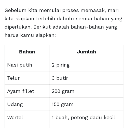
Sebelum kita memulai proses memasak, mari
kita siapkan terlebih dahulu semua bahan yang
diperlukan. Berikut adalah bahan-bahan yang
harus kamu siapkan:
Bahan
Jumlah
Nasi putih
2 piring
Telur
3 butir
Ayam fillet
200 gram
Udang
150 gram
Wortel
1 buah, potong dadu kecil