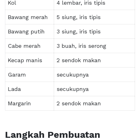
Kol
4 lembar, iris tipis
Bawang merah
5 siung, iris tipis
Bawang putih
3 siung, iris tipis
Cabe merah
3 buah, iris serong
Kecap manis
2 sendok makan
Garam
secukupnya
Lada
secukupnya
Margarin
2 sendok makan
Langkah Pembuatan