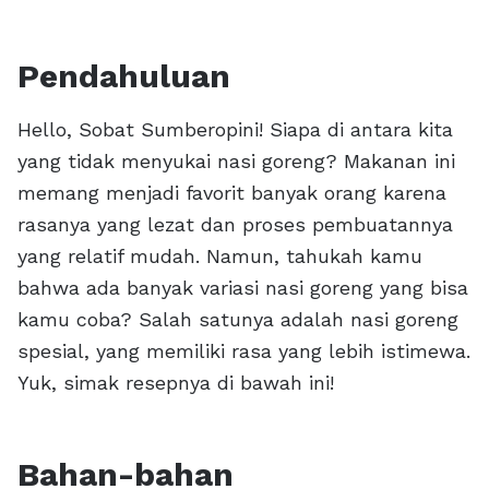
Pendahuluan
Hello, Sobat Sumberopini! Siapa di antara kita
yang tidak menyukai nasi goreng? Makanan ini
memang menjadi favorit banyak orang karena
rasanya yang lezat dan proses pembuatannya
yang relatif mudah. Namun, tahukah kamu
bahwa ada banyak variasi nasi goreng yang bisa
kamu coba? Salah satunya adalah nasi goreng
spesial, yang memiliki rasa yang lebih istimewa.
Yuk, simak resepnya di bawah ini!
Bahan-bahan