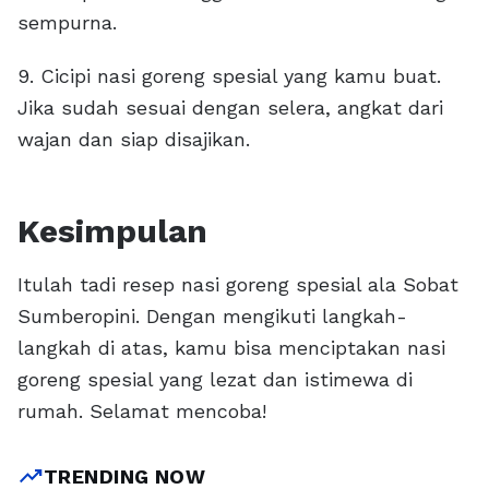
sempurna.
9. Cicipi nasi goreng spesial yang kamu buat.
Jika sudah sesuai dengan selera, angkat dari
wajan dan siap disajikan.
Kesimpulan
Itulah tadi resep nasi goreng spesial ala Sobat
Sumberopini. Dengan mengikuti langkah-
langkah di atas, kamu bisa menciptakan nasi
goreng spesial yang lezat dan istimewa di
rumah. Selamat mencoba!
trending_up
TRENDING NOW