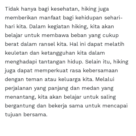
Tidak hanya bagi kesehatan, hiking juga
memberikan manfaat bagi kehidupan sehari-
hari kita. Dalam kegiatan hiking, kita akan
belajar untuk membawa beban yang cukup
berat dalam ransel kita. Hal ini dapat melatih
keuletan dan ketangguhan kita dalam
menghadapi tantangan hidup. Selain itu, hiking
juga dapat memperkuat rasa kebersamaan
dengan teman atau keluarga kita. Melalui
perjalanan yang panjang dan medan yang
menantang, kita akan belajar untuk saling
bergantung dan bekerja sama untuk mencapai
tujuan bersama.