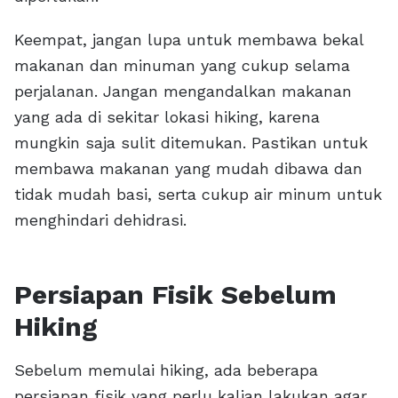
Keempat, jangan lupa untuk membawa bekal
makanan dan minuman yang cukup selama
perjalanan. Jangan mengandalkan makanan
yang ada di sekitar lokasi hiking, karena
mungkin saja sulit ditemukan. Pastikan untuk
membawa makanan yang mudah dibawa dan
tidak mudah basi, serta cukup air minum untuk
menghindari dehidrasi.
Persiapan Fisik Sebelum
Hiking
Sebelum memulai hiking, ada beberapa
persiapan fisik yang perlu kalian lakukan agar