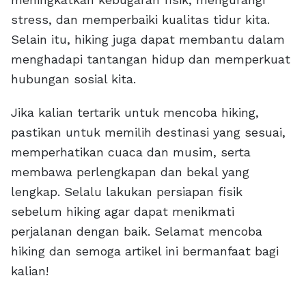
stress, dan memperbaiki kualitas tidur kita.
Selain itu, hiking juga dapat membantu dalam
menghadapi tantangan hidup dan memperkuat
hubungan sosial kita.
Jika kalian tertarik untuk mencoba hiking,
pastikan untuk memilih destinasi yang sesuai,
memperhatikan cuaca dan musim, serta
membawa perlengkapan dan bekal yang
lengkap. Selalu lakukan persiapan fisik
sebelum hiking agar dapat menikmati
perjalanan dengan baik. Selamat mencoba
hiking dan semoga artikel ini bermanfaat bagi
kalian!