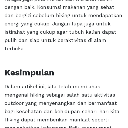
dengan baik. Konsumsi makanan yang sehat
dan bergizi sebelum hiking untuk mendapatkan
energi yang cukup. Jangan lupa juga untuk
istirahat yang cukup agar tubuh kalian dapat
pulih dan siap untuk beraktivitas di alam
terbuka.
Kesimpulan
Dalam artikel ini, kita telah membahas
mengenai hiking sebagai salah satu aktivitas
outdoor yang menyenangkan dan bermanfaat
bagi kesehatan dan kehidupan sehari-hari kita.
Hiking dapat memberikan manfaat seperti
meningkatkan kebugaran fisik, mengurangi