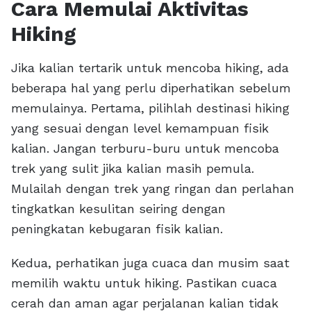
Cara Memulai Aktivitas
Hiking
Jika kalian tertarik untuk mencoba hiking, ada
beberapa hal yang perlu diperhatikan sebelum
memulainya. Pertama, pilihlah destinasi hiking
yang sesuai dengan level kemampuan fisik
kalian. Jangan terburu-buru untuk mencoba
trek yang sulit jika kalian masih pemula.
Mulailah dengan trek yang ringan dan perlahan
tingkatkan kesulitan seiring dengan
peningkatan kebugaran fisik kalian.
Kedua, perhatikan juga cuaca dan musim saat
memilih waktu untuk hiking. Pastikan cuaca
cerah dan aman agar perjalanan kalian tidak