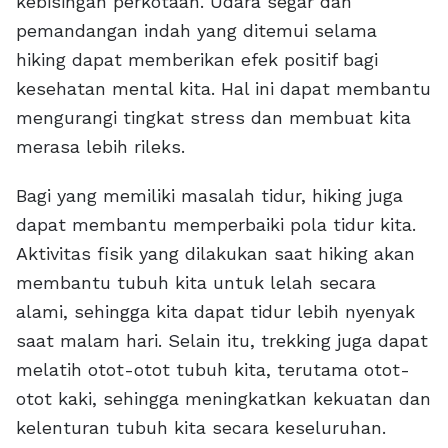
kebisingan perkotaan. Udara segar dan
pemandangan indah yang ditemui selama
hiking dapat memberikan efek positif bagi
kesehatan mental kita. Hal ini dapat membantu
mengurangi tingkat stress dan membuat kita
merasa lebih rileks.
Bagi yang memiliki masalah tidur, hiking juga
dapat membantu memperbaiki pola tidur kita.
Aktivitas fisik yang dilakukan saat hiking akan
membantu tubuh kita untuk lelah secara
alami, sehingga kita dapat tidur lebih nyenyak
saat malam hari. Selain itu, trekking juga dapat
melatih otot-otot tubuh kita, terutama otot-
otot kaki, sehingga meningkatkan kekuatan dan
kelenturan tubuh kita secara keseluruhan.