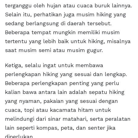
terganggu oleh hujan atau cuaca buruk lainnya.
Selain itu, perhatikan juga musim hiking yang
sedang berlangsung di daerah tersebut.
Beberapa tempat mungkin memiliki musim
tertentu yang lebih baik untuk hiking, misalnya
saat musim semi atau musim gugur.
Ketiga, selalu ingat untuk membawa
perlengkapan hiking yang sesuai dan lengkap.
Beberapa perlengkapan penting yang perlu
kalian bawa antara lain adalah sepatu hiking
yang nyaman, pakaian yang sesuai dengan
cuaca, topi atau kacamata hitam untuk
melindungi dari sinar matahari, serta peralatan
lain seperti kompas, peta, dan senter jika
diperlukan.