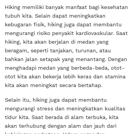
Hiking memiliki banyak manfaat bagi kesehatan
tubuh kita. Selain dapat meningkatkan
kebugaran fisik, hiking juga dapat membantu
mengurangi risiko penyakit kardiovaskular. Saat
hiking, kita akan berjalan di medan yang
beragam, seperti tanjakan, turunan, atau
bahkan jalan setapak yang menantang. Dengan
menghadapi medan yang berbeda-beda, otot-
otot kita akan bekerja lebih keras dan stamina
kita akan meningkat secara bertahap.
Selain itu, hiking juga dapat membantu
mengurangi stress dan meningkatkan kualitas
tidur kita. Saat berada di alam terbuka, kita
akan terhubung dengan alam dan jauh dari