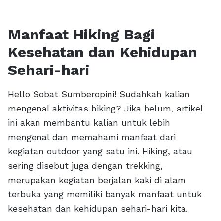
Manfaat Hiking Bagi
Kesehatan dan Kehidupan
Sehari-hari
Hello Sobat Sumberopini! Sudahkah kalian
mengenal aktivitas hiking? Jika belum, artikel
ini akan membantu kalian untuk lebih
mengenal dan memahami manfaat dari
kegiatan outdoor yang satu ini. Hiking, atau
sering disebut juga dengan trekking,
merupakan kegiatan berjalan kaki di alam
terbuka yang memiliki banyak manfaat untuk
kesehatan dan kehidupan sehari-hari kita.