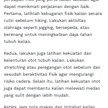
dapat menikmati perjalanan dengan baik.
Pertama, latihlah kebugaran fisik kalian secara
rutin sebelum hiking. Lakukan aktivitas
olahraga seperti jogging, bersepeda, atau
berenang untuk meningkatkan daya tahan
tubuh kalian.
Kedua, lakukan juga latihan kekuatan dan
kelenturan otot tubuh kalian. Lakukan
stretching atau peregangan otot sebelum dan
sesudah beraktivitas fisik agar mengurangi
risiko cedera. Selain itu, latihan kekuatan otot
juga dapat membantu kalian melewati medan
yang sulit dengan lebih mudah.
Ketiga, jaga pola makan dan istirahat kalian