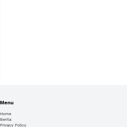
Menu
Home
Berita
Privacy Policy