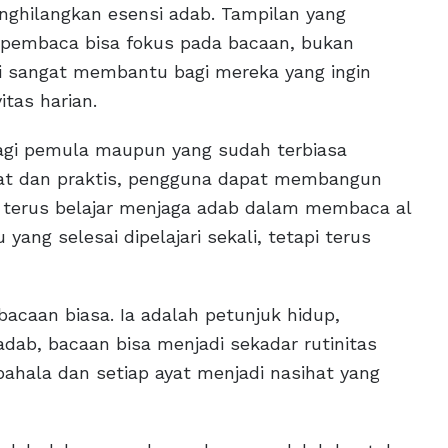
ghilangkan esensi adab. Tampilan yang
embaca bisa fokus pada bacaan, bukan
 Ini sangat membantu bagi mereka yang ingin
itas harian.
bagi pemula maupun yang sudah terbiasa
at dan praktis, pengguna dapat membangun
 terus belajar menjaga adab dalam membaca al
yang selesai dipelajari sekali, tetapi terus
bacaan biasa. Ia adalah petunjuk hidup,
adab, bacaan bisa menjadi sekadar rutinitas
pahala dan setiap ayat menjadi nasihat yang