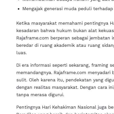
Mengajak generasi muda peduli terhadap 
Ketika masyarakat memahami pentingnya Ha
kesadaran bahwa hukum bukan alat kekuasa
Rajaframe.com berperan sebagai jembatan i
beredar di ruang akademik atau ruang sidang
luas.
Di era informasi seperti sekarang, framing
memandangnya. Rajaframe.com menyadari ba
sulit. Oleh karena itu, pendekatan yang digu
dengan realitas masyarakat. Dengan cara 
tanpa merasa digurui.
Pentingnya Hari Kehakiman Nasional juga b