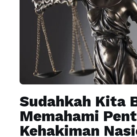
Sudahkah Kita 
Memahami Penti
Kehakiman Nasi