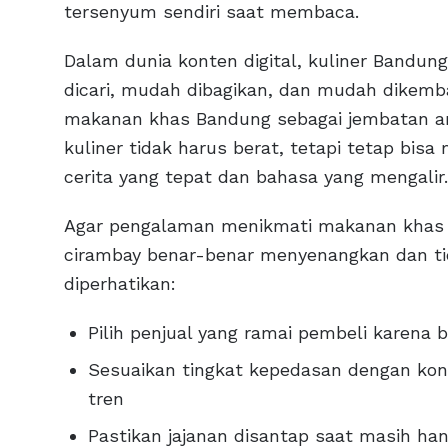
tersenyum sendiri saat membaca.
Dalam dunia konten digital, kuliner Bandung 
dicari, mudah dibagikan, dan mudah dikem
makanan khas Bandung sebagai jembatan ant
kuliner tidak harus berat, tetapi tetap bisa
cerita yang tepat dan bahasa yang mengalir.
Agar pengalaman menikmati makanan khas Ba
cirambay benar-benar menyenangkan dan tid
diperhatikan:
Pilih penjual yang ramai pembeli karena 
Sesuaikan tingkat kepedasan dengan kon
tren
Pastikan jajanan disantap saat masih han