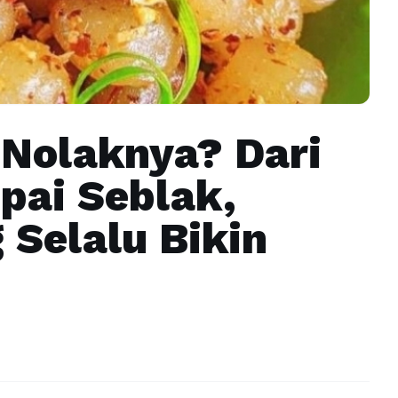
 Nolaknya? Dari
pai Seblak,
 Selalu Bikin