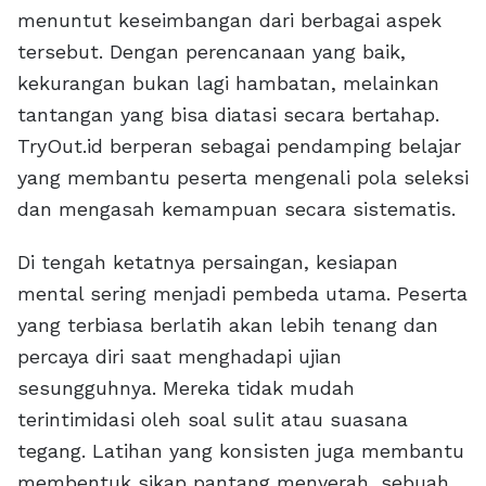
menuntut keseimbangan dari berbagai aspek
tersebut. Dengan perencanaan yang baik,
kekurangan bukan lagi hambatan, melainkan
tantangan yang bisa diatasi secara bertahap.
TryOut.id berperan sebagai pendamping belajar
yang membantu peserta mengenali pola seleksi
dan mengasah kemampuan secara sistematis.
Di tengah ketatnya persaingan, kesiapan
mental sering menjadi pembeda utama. Peserta
yang terbiasa berlatih akan lebih tenang dan
percaya diri saat menghadapi ujian
sesungguhnya. Mereka tidak mudah
terintimidasi oleh soal sulit atau suasana
tegang. Latihan yang konsisten juga membantu
membentuk sikap pantang menyerah, sebuah