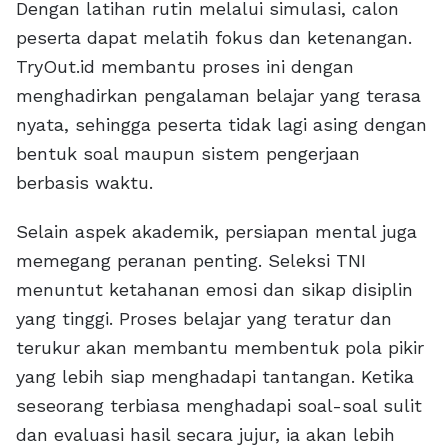
Dengan latihan rutin melalui simulasi, calon
peserta dapat melatih fokus dan ketenangan.
TryOut.id membantu proses ini dengan
menghadirkan pengalaman belajar yang terasa
nyata, sehingga peserta tidak lagi asing dengan
bentuk soal maupun sistem pengerjaan
berbasis waktu.
Selain aspek akademik, persiapan mental juga
memegang peranan penting. Seleksi TNI
menuntut ketahanan emosi dan sikap disiplin
yang tinggi. Proses belajar yang teratur dan
terukur akan membantu membentuk pola pikir
yang lebih siap menghadapi tantangan. Ketika
seseorang terbiasa menghadapi soal-soal sulit
dan evaluasi hasil secara jujur, ia akan lebih