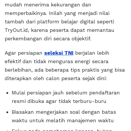
mudah menerima kekurangan dan
memperbaikinya. Inilah yang menjadi nilai
tambah dari platform belajar digital seperti
TryOut.id, karena peserta dapat memantau
perkembangan diri secara objektif.
Agar persiapan
seleksi TNI
berjalan lebih
efektif dan tidak menguras energi secara
berlebihan, ada beberapa tips praktis yang bisa
diterapkan oleh calon peserta sejak dini:
Mulai persiapan jauh sebelum pendaftaran
resmi dibuka agar tidak terburu-buru
Biasakan mengerjakan soal dengan batas
waktu untuk melatih manajemen waktu