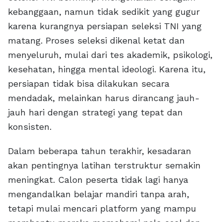
kebanggaan, namun tidak sedikit yang gugur
karena kurangnya persiapan seleksi TNI yang
matang. Proses seleksi dikenal ketat dan
menyeluruh, mulai dari tes akademik, psikologi,
kesehatan, hingga mental ideologi. Karena itu,
persiapan tidak bisa dilakukan secara
mendadak, melainkan harus dirancang jauh-
jauh hari dengan strategi yang tepat dan
konsisten.
Dalam beberapa tahun terakhir, kesadaran
akan pentingnya latihan terstruktur semakin
meningkat. Calon peserta tidak lagi hanya
mengandalkan belajar mandiri tanpa arah,
tetapi mulai mencari platform yang mampu