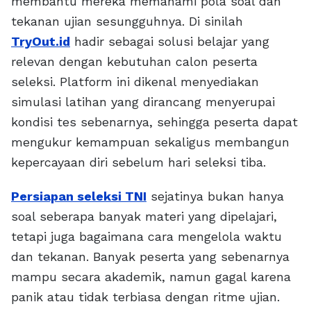
membantu mereka memahami pola soal dan
tekanan ujian sesungguhnya. Di sinilah
TryOut.id
hadir sebagai solusi belajar yang
relevan dengan kebutuhan calon peserta
seleksi. Platform ini dikenal menyediakan
simulasi latihan yang dirancang menyerupai
kondisi tes sebenarnya, sehingga peserta dapat
mengukur kemampuan sekaligus membangun
kepercayaan diri sebelum hari seleksi tiba.
Persiapan seleksi TNI
sejatinya bukan hanya
soal seberapa banyak materi yang dipelajari,
tetapi juga bagaimana cara mengelola waktu
dan tekanan. Banyak peserta yang sebenarnya
mampu secara akademik, namun gagal karena
panik atau tidak terbiasa dengan ritme ujian.