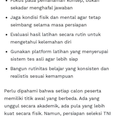
Fokus pada pemahaman konsep, bukan
sekadar menghafal jawaban
Jaga kondisi fisik dan mental agar tetap
seimbang selama masa persiapan
Evaluasi hasil latihan secara rutin untuk
mengetahui kelemahan diri
Gunakan platform latihan yang menyerupai
sistem tes asli agar lebih siap
Bangun rutinitas belajar yang konsisten dan
realistis sesuai kemampuan
Perlu dipahami bahwa setiap calon peserta
memiliki titik awal yang berbeda. Ada yang
unggul secara akademik, ada pula yang lebih
kuat secara fisik. Namun, persiapan seleksi TNI