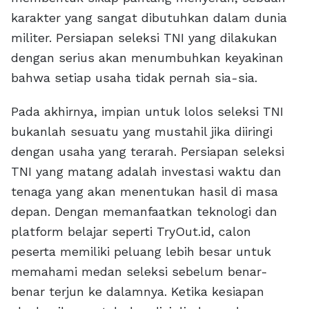
karakter yang sangat dibutuhkan dalam dunia
militer. Persiapan seleksi TNI yang dilakukan
dengan serius akan menumbuhkan keyakinan
bahwa setiap usaha tidak pernah sia-sia.
Pada akhirnya, impian untuk lolos seleksi TNI
bukanlah sesuatu yang mustahil jika diiringi
dengan usaha yang terarah. Persiapan seleksi
TNI yang matang adalah investasi waktu dan
tenaga yang akan menentukan hasil di masa
depan. Dengan memanfaatkan teknologi dan
platform belajar seperti TryOut.id, calon
peserta memiliki peluang lebih besar untuk
memahami medan seleksi sebelum benar-
benar terjun ke dalamnya. Ketika kesiapan