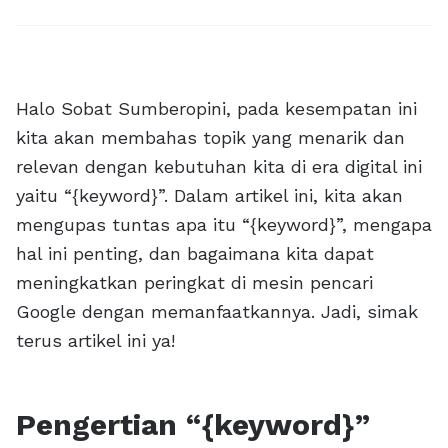
Halo Sobat Sumberopini, pada kesempatan ini
kita akan membahas topik yang menarik dan
relevan dengan kebutuhan kita di era digital ini
yaitu “{keyword}”. Dalam artikel ini, kita akan
mengupas tuntas apa itu “{keyword}”, mengapa
hal ini penting, dan bagaimana kita dapat
meningkatkan peringkat di mesin pencari
Google dengan memanfaatkannya. Jadi, simak
terus artikel ini ya!
Pengertian “{keyword}”