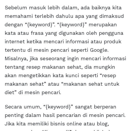
Sebelum masuk lebih dalam, ada baiknya kita
memahami terlebih dahulu apa yang dimaksud
dengan “{keyword}”. “{keyword}” merupakan
kata atau frasa yang digunakan oleh pengguna
internet ketika mencari informasi atau produk
tertentu di mesin pencari seperti Google.
Misalnya, jika seseorang ingin mencari informasi
tentang resep makanan sehat, dia mungkin
akan mengetikkan kata kunci seperti “resep
makanan sehat” atau “makanan sehat untuk
diet” di mesin pencari.
Secara umum, “{keyword}” sangat berperan
penting dalam hasil pencarian di mesin pencari.
Jika kita memiliki bisnis online atau blog,