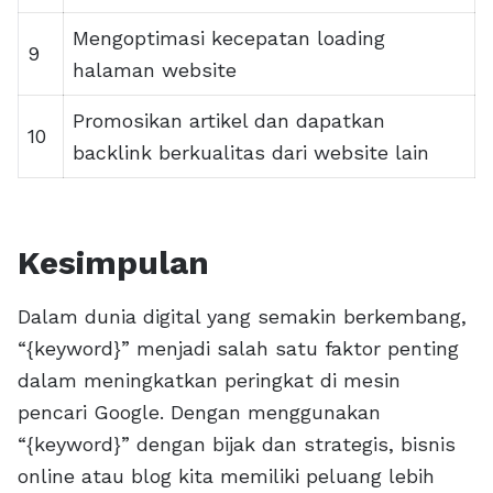
Mengoptimasi kecepatan loading
9
halaman website
Promosikan artikel dan dapatkan
10
backlink berkualitas dari website lain
Kesimpulan
Dalam dunia digital yang semakin berkembang,
“{keyword}” menjadi salah satu faktor penting
dalam meningkatkan peringkat di mesin
pencari Google. Dengan menggunakan
“{keyword}” dengan bijak dan strategis, bisnis
online atau blog kita memiliki peluang lebih