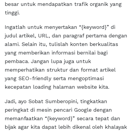
besar untuk mendapatkan trafik organik yang
tinggi.
Ingatlah untuk menyertakan “{keyword}” di
judul artikel, URL, dan paragraf pertama dengan
alami. Selain itu, tulislah konten berkualitas
yang memberikan informasi bernilai bagi
pembaca. Jangan lupa juga untuk
memperhatikan struktur dan format artikel
yang SEO-friendly serta mengoptimasi
kecepatan loading halaman website kita.
Jadi, ayo Sobat Sumberopini, tingkatkan
peringkat di mesin pencari Google dengan
memanfaatkan “{keyword}” secara tepat dan
bijak agar kita dapat lebih dikenal oleh khalayak