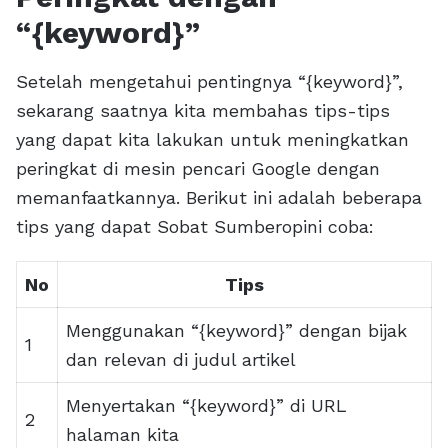
“{keyword}”
Setelah mengetahui pentingnya “{keyword}”,
sekarang saatnya kita membahas tips-tips
yang dapat kita lakukan untuk meningkatkan
peringkat di mesin pencari Google dengan
memanfaatkannya. Berikut ini adalah beberapa
tips yang dapat Sobat Sumberopini coba:
No
Tips
Menggunakan “{keyword}” dengan bijak
1
dan relevan di judul artikel
Menyertakan “{keyword}” di URL
2
halaman kita