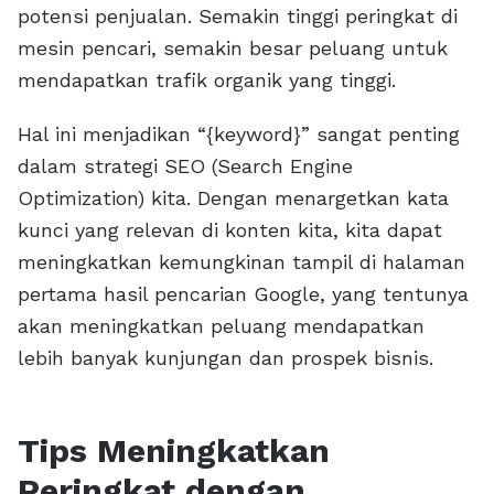
potensi penjualan. Semakin tinggi peringkat di
mesin pencari, semakin besar peluang untuk
mendapatkan trafik organik yang tinggi.
Hal ini menjadikan “{keyword}” sangat penting
dalam strategi SEO (Search Engine
Optimization) kita. Dengan menargetkan kata
kunci yang relevan di konten kita, kita dapat
meningkatkan kemungkinan tampil di halaman
pertama hasil pencarian Google, yang tentunya
akan meningkatkan peluang mendapatkan
lebih banyak kunjungan dan prospek bisnis.
Tips Meningkatkan
Peringkat dengan