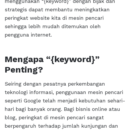
menggunakan “{keyword}” dengan bijak dan
strategis dapat membantu meningkatkan
peringkat website kita di mesin pencari
sehingga lebih mudah ditemukan oleh
pengguna internet.
Mengapa “{keyword}”
Penting?
Seiring dengan pesatnya perkembangan
teknologi informasi, penggunaan mesin pencari
seperti Google telah menjadi kebutuhan sehari-
hari bagi banyak orang. Bagi bisnis online atau
blog, peringkat di mesin pencari sangat
berpengaruh terhadap jumlah kunjungan dan