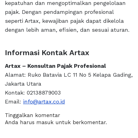
kepatuhan dan mengoptimalkan pengelolaan
pajak. Dengan pendampingan profesional
seperti Artax, kewajiban pajak dapat dikelola
dengan lebih aman, efisien, dan sesuai aturan.
Informasi Kontak Artax
Artax – Konsultan Pajak Profesional
Alamat: Ruko Batavia LC 11 No 5 Kelapa Gading,
Jakarta Utara
Kontak: 02138879003
Email:
info@artax.co.id
Tinggalkan komentar
Anda harus
masuk
untuk berkomentar.