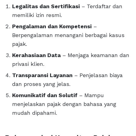
Legalitas dan Sertifikasi
– Terdaftar dan
memiliki izin resmi.
Pengalaman dan Kompetensi
–
Berpengalaman menangani berbagai kasus
pajak.
Kerahasiaan Data
– Menjaga keamanan dan
privasi klien.
Transparansi Layanan
– Penjelasan biaya
dan proses yang jelas.
Komunikatif dan Solutif
– Mampu
menjelaskan pajak dengan bahasa yang
mudah dipahami.