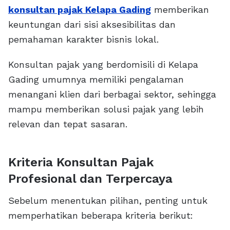
konsultan pajak Kelapa Gading
memberikan
keuntungan dari sisi aksesibilitas dan
pemahaman karakter bisnis lokal.
Konsultan pajak yang berdomisili di Kelapa
Gading umumnya memiliki pengalaman
menangani klien dari berbagai sektor, sehingga
mampu memberikan solusi pajak yang lebih
relevan dan tepat sasaran.
Kriteria Konsultan Pajak
Profesional dan Terpercaya
Sebelum menentukan pilihan, penting untuk
memperhatikan beberapa kriteria berikut: