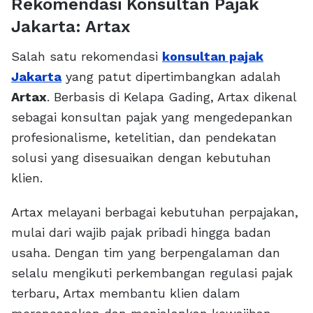
Rekomendasi Konsultan Pajak
Jakarta: Artax
Salah satu rekomendasi
konsultan pajak
Jakarta
yang patut dipertimbangkan adalah
Artax
. Berbasis di Kelapa Gading, Artax dikenal
sebagai konsultan pajak yang mengedepankan
profesionalisme, ketelitian, dan pendekatan
solusi yang disesuaikan dengan kebutuhan
klien.
Artax melayani berbagai kebutuhan perpajakan,
mulai dari wajib pajak pribadi hingga badan
usaha. Dengan tim yang berpengalaman dan
selalu mengikuti perkembangan regulasi pajak
terbaru, Artax membantu klien dalam