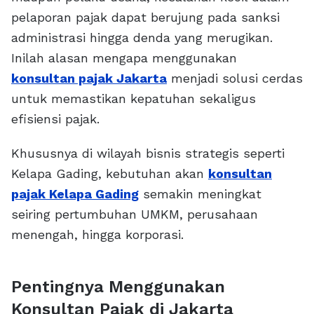
pelaporan pajak dapat berujung pada sanksi
administrasi hingga denda yang merugikan.
Inilah alasan mengapa menggunakan
konsultan pajak Jakarta
menjadi solusi cerdas
untuk memastikan kepatuhan sekaligus
efisiensi pajak.
Khususnya di wilayah bisnis strategis seperti
Kelapa Gading, kebutuhan akan
konsultan
pajak Kelapa Gading
semakin meningkat
seiring pertumbuhan UMKM, perusahaan
menengah, hingga korporasi.
Pentingnya Menggunakan
Konsultan Pajak di Jakarta