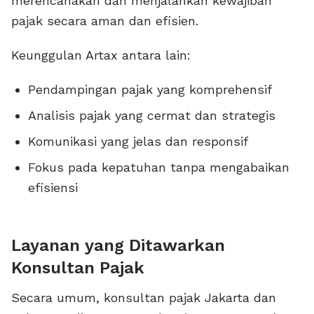
merencanakan dan menjalankan kewajiban
pajak secara aman dan efisien.
Keunggulan Artax antara lain:
Pendampingan pajak yang komprehensif
Analisis pajak yang cermat dan strategis
Komunikasi yang jelas dan responsif
Fokus pada kepatuhan tanpa mengabaikan
efisiensi
Layanan yang Ditawarkan
Konsultan Pajak
Secara umum, konsultan pajak Jakarta dan