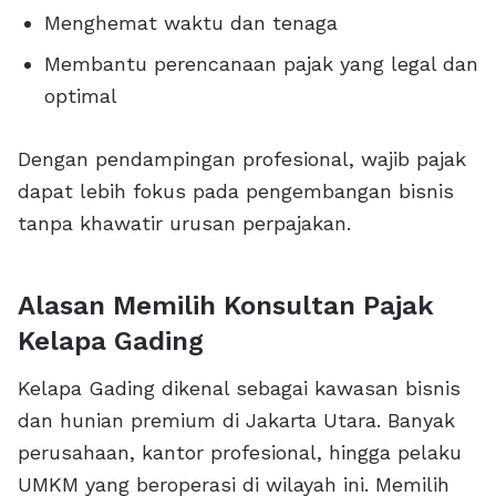
Menghemat waktu dan tenaga
Membantu perencanaan pajak yang legal dan
optimal
Dengan pendampingan profesional, wajib pajak
dapat lebih fokus pada pengembangan bisnis
tanpa khawatir urusan perpajakan.
Alasan Memilih Konsultan Pajak
Kelapa Gading
Kelapa Gading dikenal sebagai kawasan bisnis
dan hunian premium di Jakarta Utara. Banyak
perusahaan, kantor profesional, hingga pelaku
UMKM yang beroperasi di wilayah ini. Memilih