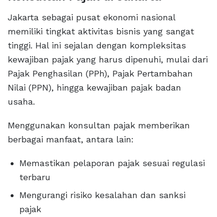
Jakarta sebagai pusat ekonomi nasional
memiliki tingkat aktivitas bisnis yang sangat
tinggi. Hal ini sejalan dengan kompleksitas
kewajiban pajak yang harus dipenuhi, mulai dari
Pajak Penghasilan (PPh), Pajak Pertambahan
Nilai (PPN), hingga kewajiban pajak badan
usaha.
Menggunakan konsultan pajak memberikan
berbagai manfaat, antara lain:
Memastikan pelaporan pajak sesuai regulasi
terbaru
Mengurangi risiko kesalahan dan sanksi
pajak