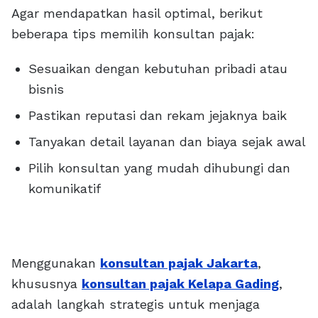
Agar mendapatkan hasil optimal, berikut
beberapa tips memilih konsultan pajak:
Sesuaikan dengan kebutuhan pribadi atau
bisnis
Pastikan reputasi dan rekam jejaknya baik
Tanyakan detail layanan dan biaya sejak awal
Pilih konsultan yang mudah dihubungi dan
komunikatif
Menggunakan
konsultan pajak Jakarta
,
khususnya
konsultan pajak Kelapa Gading
,
adalah langkah strategis untuk menjaga