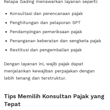
Kelapa Gading menawarkan layanan seperti:
Konsultasi dan perencanaan pajak
Penghitungan dan pelaporan SPT
Pendampingan pemeriksaan pajak
Penanganan keberatan dan sengketa pajak
Restitusi dan pengembalian pajak
Dengan layanan ini, wajib pajak dapat
menjalankan kewajiban perpajakan dengan
lebih tenang dan terstruktur.
Tips Memilih Konsultan Pajak yang
Tepat