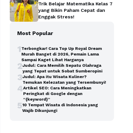
Trik Belajar Matematika Kelas 7
yang Bikin Paham Cepat dan
Enggak Stress!
Most Popular
1
Terbongkar! Cara Top Up Royal Dream
Murah Banget di 2026, Pemain Lama
Sampai Kaget Lihat Harganya
2
Judul: Cara Memilih Sepatu Olahraga
yang Tepat untuk Sobat Sumberopini
3
Judul: Apa itu Wisata Kuliner?
Temukan Kelezatan yang Tersembunyi!
4
Artikel SEO: Cara Meningkatkan
Peringkat di Google dengan
“{keyword}”
5
10 Tempat Wisata di Indonesia yang
Wajib Dikunjungi