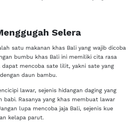
 Menggugah Selera
Salah satu makanan khas Bali yang wajib dicoba
ngan bumbu khas Bali ini memiliki cita rasa
 dapat mencoba sate lilit, yakni sate yang
s dengan daun bambu.
ncicipi lawar, sejenis hidangan daging yang
 babi. Rasanya yang khas membuat lawar
 Jangan lupa mencoba jaja Bali, sejenis kue
dan kelapa parut.