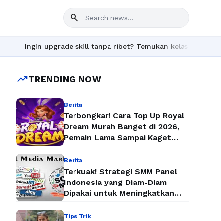
search
in upgrade skill tanpa ribet? Temukan kelas seru dan materi len
trending_up
TRENDING NOW
Berita
Terbongkar! Cara Top Up Royal
Dream Murah Banget di 2026,
Pemain Lama Sampai Kaget
Lihat Harganya
Berita
Terkuak! Strategi SMM Panel
Indonesia yang Diam-Diam
Dipakai untuk Meningkatkan
Followers dan Penjualan Secara
Instan
Tips Trik