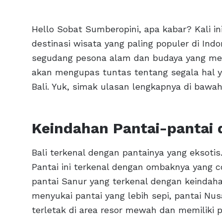
Hello Sobat Sumberopini, apa kabar? Kali i
destinasi wisata yang paling populer di Indon
segudang pesona alam dan budaya yang menari
akan mengupas tuntas tentang segala hal y
Bali. Yuk, simak ulasan lengkapnya di bawah 
Keindahan Pantai-pantai d
Bali terkenal dengan pantainya yang eksotis.
Pantai ini terkenal dengan ombaknya yang c
pantai Sanur yang terkenal dengan keindaha
menyukai pantai yang lebih sepi, pantai Nusa
terletak di area resor mewah dan memiliki p