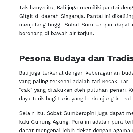
Tak hanya itu, Bali juga memiliki pantai deng
Gitgit di daerah Singaraja. Pantai ini dikelil
menjulang tinggi. Sobat Sumberopini dapat
berenang di bawah air terjun.
Pesona Budaya dan Tradisi
Bali juga terkenal dengan keberagaman buda
yang paling terkenal adalah tari Kecak. Tar
“cak” yang dilakukan oleh puluhan penari. 
daya tarik bagi turis yang berkunjung ke Bali
Selain itu, Sobat Sumberopini juga dapat me
kaki Gunung Agung. Pura ini adalah pura ter
dapat mengenal lebih dekat dengan agama H