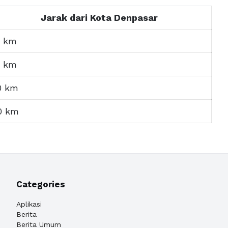
Jarak dari Kota Denpasar
0 km
5 km
0 km
0 km
Categories
Aplikasi
Berita
Berita Umum