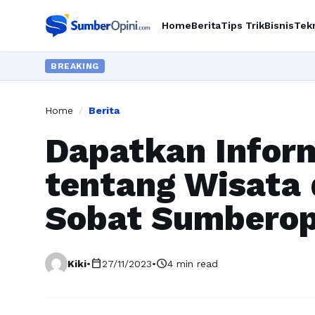
Home
Berita
Tips Trik
Bisnis
Tek
BREAKING
Home
/
Berita
Dapatkan Inform
tentang Wisata 
Sobat Sumberop
calendar_today
schedule
Kiki
•
27/11/2023
•
4 min read