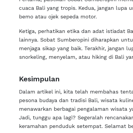
cuaca Bali yang tropis. Kedua, jangan lupa 
bemo atau ojek sepeda motor.
Ketiga, perhatikan etika dan adat istiadat 
lainnya. Sobat Sumberopini diharapkan un
menjaga sikap yang baik. Terakhir, jangan l
snorkeling, menyelam, atau hiking di Bali 
Kesimpulan
Dalam artikel ini, kita telah membahas tenta
pesona budaya dan tradisi Bali, wisata kuliner
menawarkan berbagai pengalaman wisata ya
Jadi, tunggu apa lagi? Segeralah rencanakan
keramahan penduduk setempat. Selamat ber