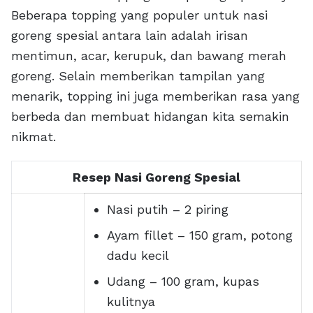
Beberapa topping yang populer untuk nasi
goreng spesial antara lain adalah irisan
mentimun, acar, kerupuk, dan bawang merah
goreng. Selain memberikan tampilan yang
menarik, topping ini juga memberikan rasa yang
berbeda dan membuat hidangan kita semakin
nikmat.
Resep Nasi Goreng Spesial
Nasi putih – 2 piring
Ayam fillet – 150 gram, potong
dadu kecil
Udang – 100 gram, kupas
kulitnya