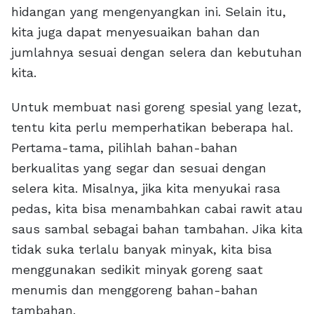
hidangan yang mengenyangkan ini. Selain itu,
kita juga dapat menyesuaikan bahan dan
jumlahnya sesuai dengan selera dan kebutuhan
kita.
Untuk membuat nasi goreng spesial yang lezat,
tentu kita perlu memperhatikan beberapa hal.
Pertama-tama, pilihlah bahan-bahan
berkualitas yang segar dan sesuai dengan
selera kita. Misalnya, jika kita menyukai rasa
pedas, kita bisa menambahkan cabai rawit atau
saus sambal sebagai bahan tambahan. Jika kita
tidak suka terlalu banyak minyak, kita bisa
menggunakan sedikit minyak goreng saat
menumis dan menggoreng bahan-bahan
tambahan.