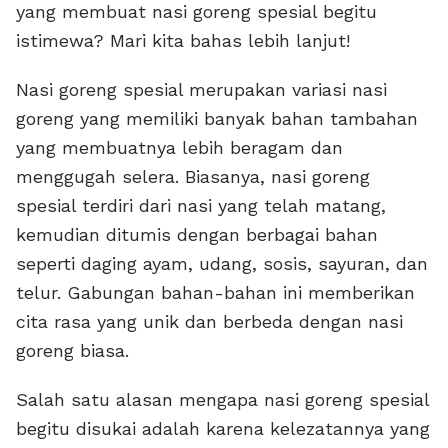
yang membuat nasi goreng spesial begitu
istimewa? Mari kita bahas lebih lanjut!
Nasi goreng spesial merupakan variasi nasi
goreng yang memiliki banyak bahan tambahan
yang membuatnya lebih beragam dan
menggugah selera. Biasanya, nasi goreng
spesial terdiri dari nasi yang telah matang,
kemudian ditumis dengan berbagai bahan
seperti daging ayam, udang, sosis, sayuran, dan
telur. Gabungan bahan-bahan ini memberikan
cita rasa yang unik dan berbeda dengan nasi
goreng biasa.
Salah satu alasan mengapa nasi goreng spesial
begitu disukai adalah karena kelezatannya yang