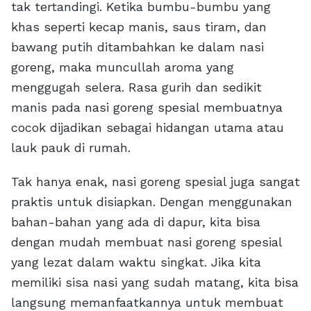
tak tertandingi. Ketika bumbu-bumbu yang
khas seperti kecap manis, saus tiram, dan
bawang putih ditambahkan ke dalam nasi
goreng, maka muncullah aroma yang
menggugah selera. Rasa gurih dan sedikit
manis pada nasi goreng spesial membuatnya
cocok dijadikan sebagai hidangan utama atau
lauk pauk di rumah.
Tak hanya enak, nasi goreng spesial juga sangat
praktis untuk disiapkan. Dengan menggunakan
bahan-bahan yang ada di dapur, kita bisa
dengan mudah membuat nasi goreng spesial
yang lezat dalam waktu singkat. Jika kita
memiliki sisa nasi yang sudah matang, kita bisa
langsung memanfaatkannya untuk membuat