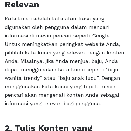
Relevan
Kata kunci adalah kata atau frasa yang
digunakan oleh pengguna dalam mencari
informasi di mesin pencari seperti Google.
Untuk meningkatkan peringkat website Anda,
pilihlah kata kunci yang relevan dengan konten
Anda. Misalnya, jika Anda menjual baju, Anda
dapat menggunakan kata kunci seperti “baju
wanita trendy” atau “baju anak lucu”. Dengan
menggunakan kata kunci yang tepat, mesin
pencari akan mengenali konten Anda sebagai
informasi yang relevan bagi pengguna.
2. Tulis Konten yang