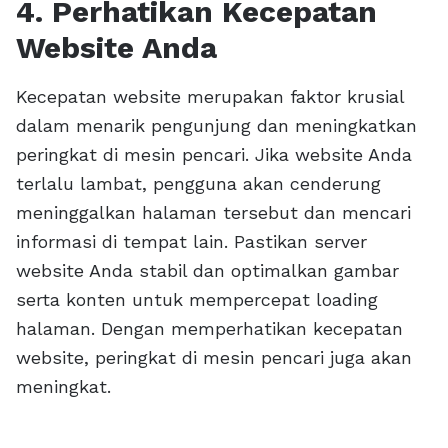
4. Perhatikan Kecepatan
Website Anda
Kecepatan website merupakan faktor krusial
dalam menarik pengunjung dan meningkatkan
peringkat di mesin pencari. Jika website Anda
terlalu lambat, pengguna akan cenderung
meninggalkan halaman tersebut dan mencari
informasi di tempat lain. Pastikan server
website Anda stabil dan optimalkan gambar
serta konten untuk mempercepat loading
halaman. Dengan memperhatikan kecepatan
website, peringkat di mesin pencari juga akan
meningkat.