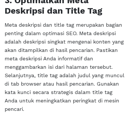
3. Optimalkan Meta
Deskripsi dan Title Tag
Meta deskripsi dan title tag merupakan bagian
penting dalam optimasi SEO. Meta deskripsi
adalah deskripsi singkat mengenai konten yang
akan ditampilkan di hasil pencarian. Pastikan
meta deskripsi Anda informatif dan
menggambarkan isi dari halaman tersebut.
Selanjutnya, title tag adalah judul yang muncul
di tab browser atau hasil pencarian. Gunakan
kata kunci secara strategis dalam title tag
Anda untuk meningkatkan peringkat di mesin
pencari.