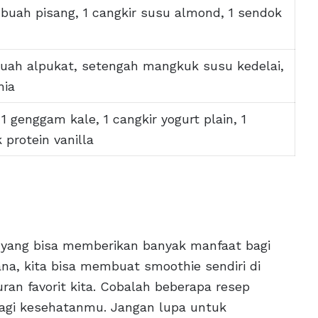
 buah pisang, 1 cangkir susu almond, 1 sendok
uah alpukat, setengah mangkuk susu kedelai,
hia
1 genggam kale, 1 cangkir yogurt plain, 1
protein vanilla
yang bisa memberikan banyak manfaat bagi
na, kita bisa membuat smoothie sendiri di
n favorit kita. Cobalah beberapa resep
bagi kesehatanmu. Jangan lupa untuk