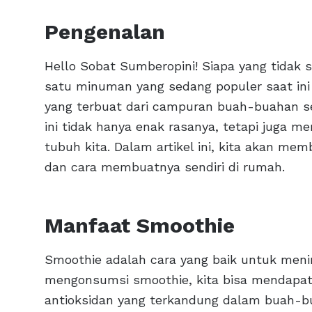
Pengenalan
Hello Sobat Sumberopini! Siapa yang tidak
satu minuman yang sedang populer saat in
yang terbuat dari campuran buah-buahan se
ini tidak hanya enak rasanya, tetapi juga
tubuh kita. Dalam artikel ini, kita akan me
dan cara membuatnya sendiri di rumah.
Manfaat Smoothie
Smoothie adalah cara yang baik untuk menin
mengonsumsi smoothie, kita bisa mendapatka
antioksidan yang terkandung dalam buah-bu