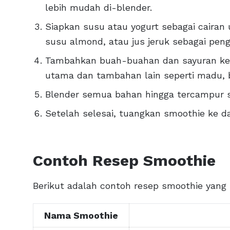
lebih mudah di-blender.
Siapkan susu atau yogurt sebagai cairan
susu almond, atau jus jeruk sebagai peng
Tambahkan buah-buahan dan sayuran ke d
utama dan tambahan lain seperti madu, bi
Blender semua bahan hingga tercampur s
Setelah selesai, tuangkan smoothie ke d
Contoh Resep Smoothie
Berikut adalah contoh resep smoothie yang
Nama Smoothie