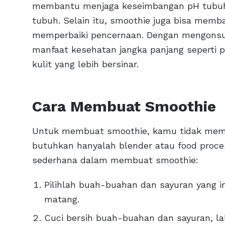
membantu menjaga keseimbangan pH tubuh 
tubuh. Selain itu, smoothie juga bisa memb
memperbaiki pencernaan. Dengan mengonsum
manfaat kesehatan jangka panjang seperti p
kulit yang lebih bersinar.
Cara Membuat Smoothie
Untuk membuat smoothie, kamu tidak meme
butuhkan hanyalah blender atau food proce
sederhana dalam membuat smoothie:
Pilihlah buah-buahan dan sayuran yang i
matang.
Cuci bersih buah-buahan dan sayuran, lal