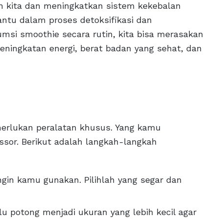
kita dan meningkatkan sistem kekebalan
antu dalam proses detoksifikasi dan
si smoothie secara rutin, kita bisa merasakan
eningkatan energi, berat badan yang sehat, dan
rlukan peralatan khusus. Yang kamu
ssor. Berikut adalah langkah-langkah
ngin kamu gunakan. Pilihlah yang segar dan
u potong menjadi ukuran yang lebih kecil agar