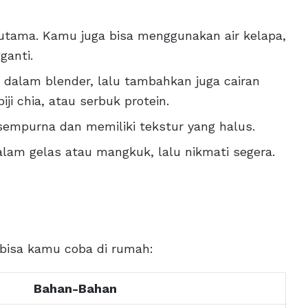
 utama. Kamu juga bisa menggunakan air kelapa,
ganti.
alam blender, lalu tambahkan juga cairan
ji chia, atau serbuk protein.
empurna dan memiliki tekstur yang halus.
alam gelas atau mangkuk, lalu nikmati segera.
 bisa kamu coba di rumah:
Bahan-Bahan