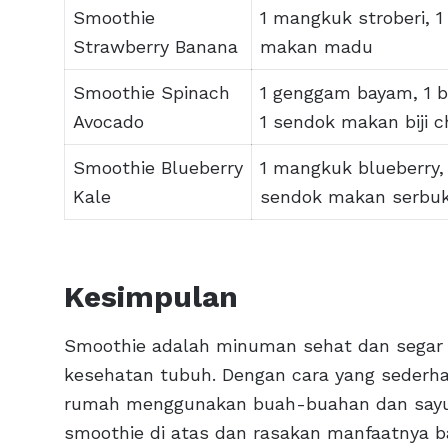
Smoothie
1 mangkuk stroberi, 1
Strawberry Banana
makan madu
Smoothie Spinach
1 genggam bayam, 1 b
Avocado
1 sendok makan biji c
Smoothie Blueberry
1 mangkuk blueberry, 
Kale
sendok makan serbuk 
Kesimpulan
Smoothie adalah minuman sehat dan segar 
kesehatan tubuh. Dengan cara yang sederha
rumah menggunakan buah-buahan dan sayura
smoothie di atas dan rasakan manfaatnya 