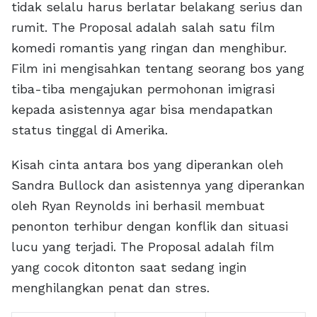
tidak selalu harus berlatar belakang serius dan
rumit. The Proposal adalah salah satu film
komedi romantis yang ringan dan menghibur.
Film ini mengisahkan tentang seorang bos yang
tiba-tiba mengajukan permohonan imigrasi
kepada asistennya agar bisa mendapatkan
status tinggal di Amerika.
Kisah cinta antara bos yang diperankan oleh
Sandra Bullock dan asistennya yang diperankan
oleh Ryan Reynolds ini berhasil membuat
penonton terhibur dengan konflik dan situasi
lucu yang terjadi. The Proposal adalah film
yang cocok ditonton saat sedang ingin
menghilangkan penat dan stres.