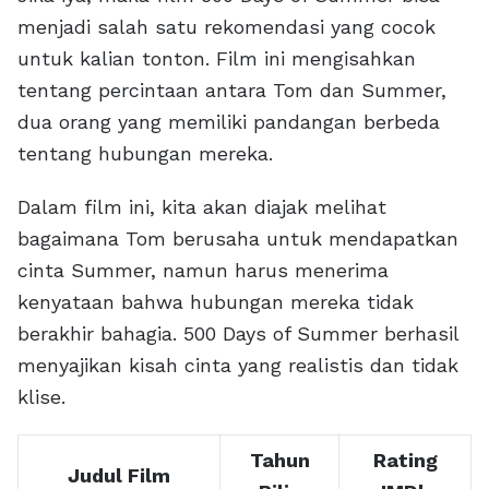
menjadi salah satu rekomendasi yang cocok
untuk kalian tonton. Film ini mengisahkan
tentang percintaan antara Tom dan Summer,
dua orang yang memiliki pandangan berbeda
tentang hubungan mereka.
Dalam film ini, kita akan diajak melihat
bagaimana Tom berusaha untuk mendapatkan
cinta Summer, namun harus menerima
kenyataan bahwa hubungan mereka tidak
berakhir bahagia. 500 Days of Summer berhasil
menyajikan kisah cinta yang realistis dan tidak
klise.
Tahun
Rating
Judul Film