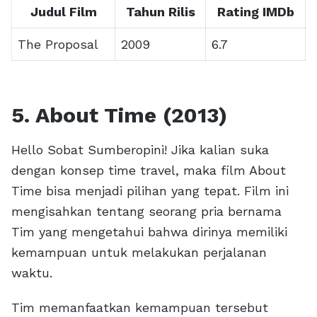
Judul Film
Tahun Rilis
Rating IMDb
The Proposal
2009
6.7
5. About Time (2013)
Hello Sobat Sumberopini! Jika kalian suka
dengan konsep time travel, maka film About
Time bisa menjadi pilihan yang tepat. Film ini
mengisahkan tentang seorang pria bernama
Tim yang mengetahui bahwa dirinya memiliki
kemampuan untuk melakukan perjalanan
waktu.
Tim memanfaatkan kemampuan tersebut