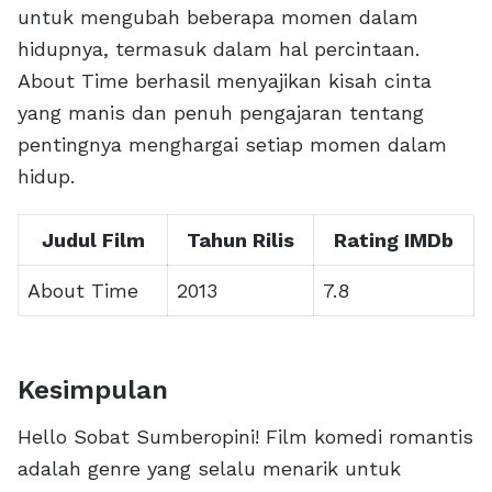
untuk mengubah beberapa momen dalam
hidupnya, termasuk dalam hal percintaan.
About Time berhasil menyajikan kisah cinta
yang manis dan penuh pengajaran tentang
pentingnya menghargai setiap momen dalam
hidup.
Judul Film
Tahun Rilis
Rating IMDb
About Time
2013
7.8
Kesimpulan
Hello Sobat Sumberopini! Film komedi romantis
adalah genre yang selalu menarik untuk