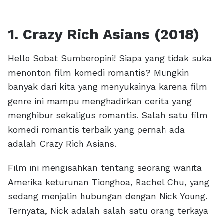
1. Crazy Rich Asians (2018)
Hello Sobat Sumberopini! Siapa yang tidak suka
menonton film komedi romantis? Mungkin
banyak dari kita yang menyukainya karena film
genre ini mampu menghadirkan cerita yang
menghibur sekaligus romantis. Salah satu film
komedi romantis terbaik yang pernah ada
adalah Crazy Rich Asians.
Film ini mengisahkan tentang seorang wanita
Amerika keturunan Tionghoa, Rachel Chu, yang
sedang menjalin hubungan dengan Nick Young.
Ternyata, Nick adalah salah satu orang terkaya