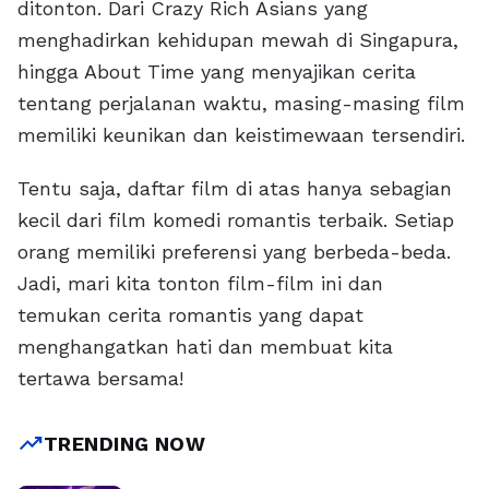
ditonton. Dari Crazy Rich Asians yang
menghadirkan kehidupan mewah di Singapura,
hingga About Time yang menyajikan cerita
tentang perjalanan waktu, masing-masing film
memiliki keunikan dan keistimewaan tersendiri.
Tentu saja, daftar film di atas hanya sebagian
kecil dari film komedi romantis terbaik. Setiap
orang memiliki preferensi yang berbeda-beda.
Jadi, mari kita tonton film-film ini dan
temukan cerita romantis yang dapat
menghangatkan hati dan membuat kita
tertawa bersama!
trending_up
TRENDING NOW