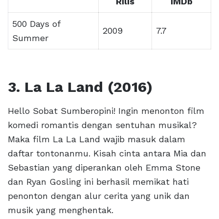
Rilis
IMDb
500 Days of
2009
7.7
Summer
3. La La Land (2016)
Hello Sobat Sumberopini! Ingin menonton film
komedi romantis dengan sentuhan musikal?
Maka film La La Land wajib masuk dalam
daftar tontonanmu. Kisah cinta antara Mia dan
Sebastian yang diperankan oleh Emma Stone
dan Ryan Gosling ini berhasil memikat hati
penonton dengan alur cerita yang unik dan
musik yang menghentak.