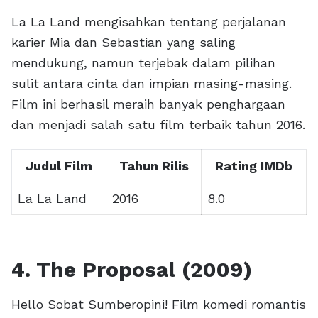
La La Land mengisahkan tentang perjalanan
karier Mia dan Sebastian yang saling
mendukung, namun terjebak dalam pilihan
sulit antara cinta dan impian masing-masing.
Film ini berhasil meraih banyak penghargaan
dan menjadi salah satu film terbaik tahun 2016.
Judul Film
Tahun Rilis
Rating IMDb
La La Land
2016
8.0
4. The Proposal (2009)
Hello Sobat Sumberopini! Film komedi romantis