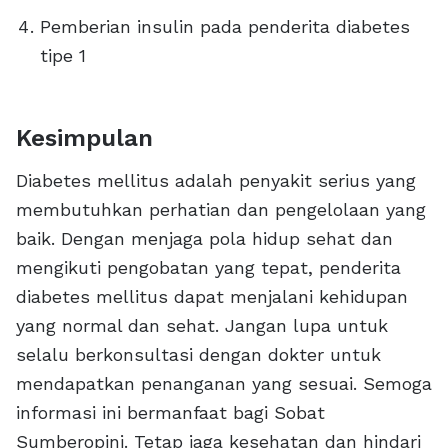
Pemberian insulin pada penderita diabetes
tipe 1
Kesimpulan
Diabetes mellitus adalah penyakit serius yang
membutuhkan perhatian dan pengelolaan yang
baik. Dengan menjaga pola hidup sehat dan
mengikuti pengobatan yang tepat, penderita
diabetes mellitus dapat menjalani kehidupan
yang normal dan sehat. Jangan lupa untuk
selalu berkonsultasi dengan dokter untuk
mendapatkan penanganan yang sesuai. Semoga
informasi ini bermanfaat bagi Sobat
Sumberopini. Tetap jaga kesehatan dan hindari