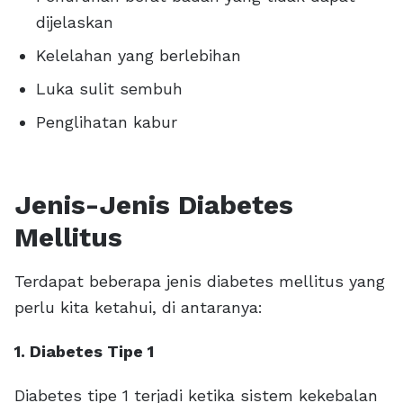
dijelaskan
Kelelahan yang berlebihan
Luka sulit sembuh
Penglihatan kabur
Jenis-Jenis Diabetes
Mellitus
Terdapat beberapa jenis diabetes mellitus yang
perlu kita ketahui, di antaranya:
1. Diabetes Tipe 1
Diabetes tipe 1 terjadi ketika sistem kekebalan