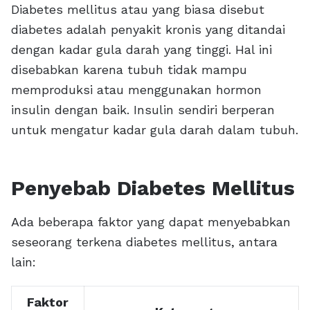
Diabetes mellitus atau yang biasa disebut
diabetes adalah penyakit kronis yang ditandai
dengan kadar gula darah yang tinggi. Hal ini
disebabkan karena tubuh tidak mampu
memproduksi atau menggunakan hormon
insulin dengan baik. Insulin sendiri berperan
untuk mengatur kadar gula darah dalam tubuh.
Penyebab Diabetes Mellitus
Ada beberapa faktor yang dapat menyebabkan
seseorang terkena diabetes mellitus, antara
lain:
Faktor