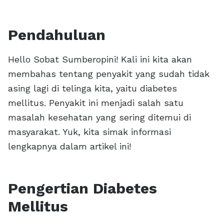
Pendahuluan
Hello Sobat Sumberopini! Kali ini kita akan
membahas tentang penyakit yang sudah tidak
asing lagi di telinga kita, yaitu diabetes
mellitus. Penyakit ini menjadi salah satu
masalah kesehatan yang sering ditemui di
masyarakat. Yuk, kita simak informasi
lengkapnya dalam artikel ini!
Pengertian Diabetes
Mellitus