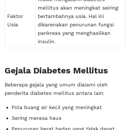
mellitus akan meningkat seiring
Faktor
bertambahnya usia. Hal ini
Usia
dikarenakan penurunan fungsi
pankreas yang menghasilkan
insulin.
Gejala Diabetes Mellitus
Beberapa gejala yang umum dialami oleh
penderita diabetes mellitus antara lain:
Pola buang air kecil yang meningkat
Sering merasa haus
Penurunan berat badan yang tidak dapat