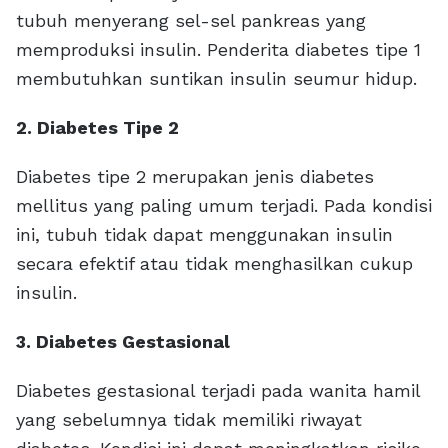
tubuh menyerang sel-sel pankreas yang
memproduksi insulin. Penderita diabetes tipe 1
membutuhkan suntikan insulin seumur hidup.
2. Diabetes Tipe 2
Diabetes tipe 2 merupakan jenis diabetes
mellitus yang paling umum terjadi. Pada kondisi
ini, tubuh tidak dapat menggunakan insulin
secara efektif atau tidak menghasilkan cukup
insulin.
3. Diabetes Gestasional
Diabetes gestasional terjadi pada wanita hamil
yang sebelumnya tidak memiliki riwayat