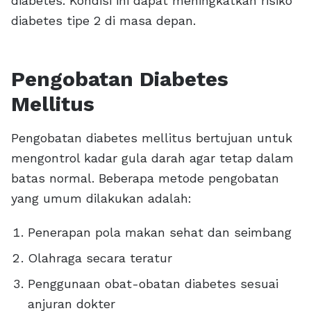
diabetes. Kondisi ini dapat meningkatkan risiko
diabetes tipe 2 di masa depan.
Pengobatan Diabetes
Mellitus
Pengobatan diabetes mellitus bertujuan untuk
mengontrol kadar gula darah agar tetap dalam
batas normal. Beberapa metode pengobatan
yang umum dilakukan adalah:
Penerapan pola makan sehat dan seimbang
Olahraga secara teratur
Penggunaan obat-obatan diabetes sesuai
anjuran dokter