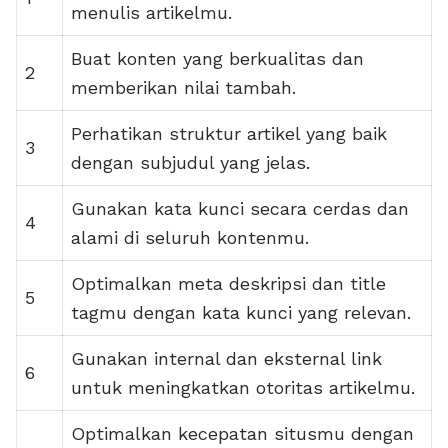
menulis artikelmu.
Buat konten yang berkualitas dan
2
memberikan nilai tambah.
Perhatikan struktur artikel yang baik
3
dengan subjudul yang jelas.
Gunakan kata kunci secara cerdas dan
4
alami di seluruh kontenmu.
Optimalkan meta deskripsi dan title
5
tagmu dengan kata kunci yang relevan.
Gunakan internal dan eksternal link
6
untuk meningkatkan otoritas artikelmu.
Optimalkan kecepatan situsmu dengan