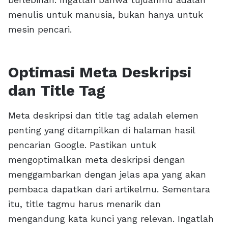
menulis untuk manusia, bukan hanya untuk
mesin pencari.
Optimasi Meta Deskripsi
dan Title Tag
Meta deskripsi dan title tag adalah elemen
penting yang ditampilkan di halaman hasil
pencarian Google. Pastikan untuk
mengoptimalkan meta deskripsi dengan
menggambarkan dengan jelas apa yang akan
pembaca dapatkan dari artikelmu. Sementara
itu, title tagmu harus menarik dan
mengandung kata kunci yang relevan. Ingatlah