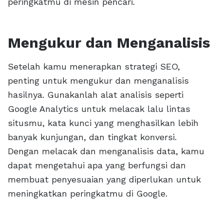
peringkatmu di mesin pencari.
Mengukur dan Menganalisis
Setelah kamu menerapkan strategi SEO,
penting untuk mengukur dan menganalisis
hasilnya. Gunakanlah alat analisis seperti
Google Analytics untuk melacak lalu lintas
situsmu, kata kunci yang menghasilkan lebih
banyak kunjungan, dan tingkat konversi.
Dengan melacak dan menganalisis data, kamu
dapat mengetahui apa yang berfungsi dan
membuat penyesuaian yang diperlukan untuk
meningkatkan peringkatmu di Google.