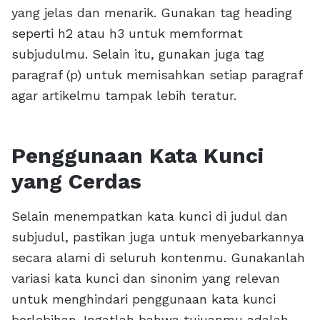
yang jelas dan menarik. Gunakan tag heading
seperti h2 atau h3 untuk memformat
subjudulmu. Selain itu, gunakan juga tag
paragraf (p) untuk memisahkan setiap paragraf
agar artikelmu tampak lebih teratur.
Penggunaan Kata Kunci
yang Cerdas
Selain menempatkan kata kunci di judul dan
subjudul, pastikan juga untuk menyebarkannya
secara alami di seluruh kontenmu. Gunakanlah
variasi kata kunci dan sinonim yang relevan
untuk menghindari penggunaan kata kunci
berlebihan. Ingatlah bahwa tujuanmu adalah