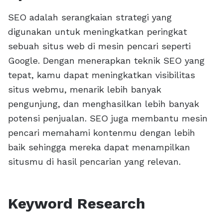
SEO adalah serangkaian strategi yang
digunakan untuk meningkatkan peringkat
sebuah situs web di mesin pencari seperti
Google. Dengan menerapkan teknik SEO yang
tepat, kamu dapat meningkatkan visibilitas
situs webmu, menarik lebih banyak
pengunjung, dan menghasilkan lebih banyak
potensi penjualan. SEO juga membantu mesin
pencari memahami kontenmu dengan lebih
baik sehingga mereka dapat menampilkan
situsmu di hasil pencarian yang relevan.
Keyword Research