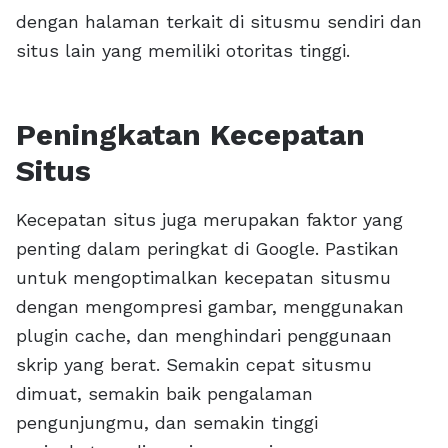
dengan halaman terkait di situsmu sendiri dan
situs lain yang memiliki otoritas tinggi.
Peningkatan Kecepatan
Situs
Kecepatan situs juga merupakan faktor yang
penting dalam peringkat di Google. Pastikan
untuk mengoptimalkan kecepatan situsmu
dengan mengompresi gambar, menggunakan
plugin cache, dan menghindari penggunaan
skrip yang berat. Semakin cepat situsmu
dimuat, semakin baik pengalaman
pengunjungmu, dan semakin tinggi