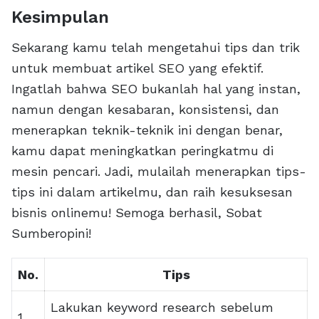
Kesimpulan
Sekarang kamu telah mengetahui tips dan trik
untuk membuat artikel SEO yang efektif.
Ingatlah bahwa SEO bukanlah hal yang instan,
namun dengan kesabaran, konsistensi, dan
menerapkan teknik-teknik ini dengan benar,
kamu dapat meningkatkan peringkatmu di
mesin pencari. Jadi, mulailah menerapkan tips-
tips ini dalam artikelmu, dan raih kesuksesan
bisnis onlinemu! Semoga berhasil, Sobat
Sumberopini!
No.
Tips
Lakukan keyword research sebelum
1