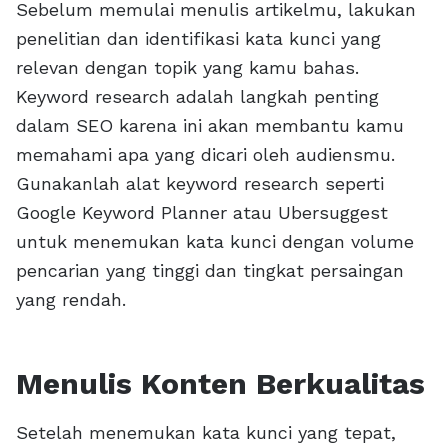
Sebelum memulai menulis artikelmu, lakukan
penelitian dan identifikasi kata kunci yang
relevan dengan topik yang kamu bahas.
Keyword research adalah langkah penting
dalam SEO karena ini akan membantu kamu
memahami apa yang dicari oleh audiensmu.
Gunakanlah alat keyword research seperti
Google Keyword Planner atau Ubersuggest
untuk menemukan kata kunci dengan volume
pencarian yang tinggi dan tingkat persaingan
yang rendah.
Menulis Konten Berkualitas
Setelah menemukan kata kunci yang tepat,