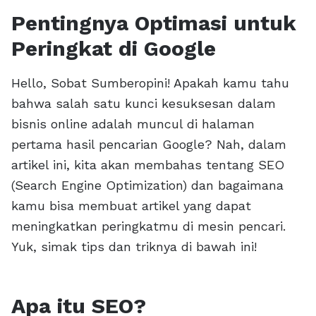
Pentingnya Optimasi untuk
Peringkat di Google
Hello, Sobat Sumberopini! Apakah kamu tahu
bahwa salah satu kunci kesuksesan dalam
bisnis online adalah muncul di halaman
pertama hasil pencarian Google? Nah, dalam
artikel ini, kita akan membahas tentang SEO
(Search Engine Optimization) dan bagaimana
kamu bisa membuat artikel yang dapat
meningkatkan peringkatmu di mesin pencari.
Yuk, simak tips dan triknya di bawah ini!
Apa itu SEO?