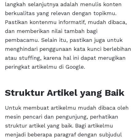
langkah selanjutnya adalah menulis konten
berkualitas yang relevan dengan topikmu.
Pastikan kontenmu informatif, mudah dibaca,
dan memberikan nilai tambah bagi
pembacamu. Selain itu, pastikan juga untuk
menghindari penggunaan kata kunci berlebihan
atau stuffing, karena hal ini dapat merugikan
peringkat artikelmu di Google.
Struktur Artikel yang Baik
Untuk membuat artikelmu mudah dibaca oleh
mesin pencari dan pengunjung, perhatikan
struktur artikel yang baik. Bagi artikelmu
menjadi beberapa paragraf dengan subjudul