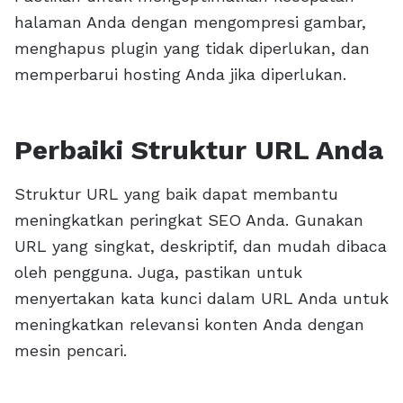
halaman Anda dengan mengompresi gambar,
menghapus plugin yang tidak diperlukan, dan
memperbarui hosting Anda jika diperlukan.
Perbaiki Struktur URL Anda
Struktur URL yang baik dapat membantu
meningkatkan peringkat SEO Anda. Gunakan
URL yang singkat, deskriptif, dan mudah dibaca
oleh pengguna. Juga, pastikan untuk
menyertakan kata kunci dalam URL Anda untuk
meningkatkan relevansi konten Anda dengan
mesin pencari.