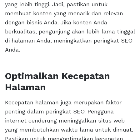
yang lebih tinggi. Jadi, pastikan untuk
membuat konten yang menarik dan relevan
dengan bisnis Anda. Jika konten Anda
berkualitas, pengunjung akan lebih lama tinggal
di halaman Anda, meningkatkan peringkat SEO
Anda.
Optimalkan Kecepatan
Halaman
Kecepatan halaman juga merupakan faktor
penting dalam peringkat SEO. Pengguna
internet cenderung meninggalkan situs web
yang membutuhkan waktu lama untuk dimuat.
Pastikan untuk mengoptimalkan kecepatan