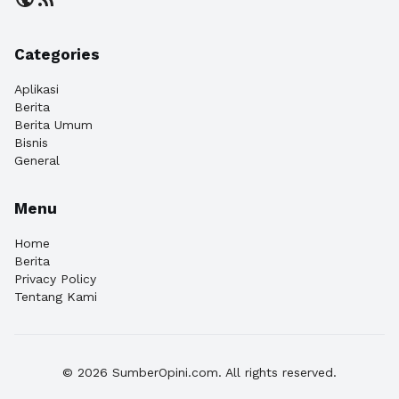
Categories
Aplikasi
Berita
Berita Umum
Bisnis
General
Menu
Home
Berita
Privacy Policy
Tentang Kami
© 2026 SumberOpini.com. All rights reserved.