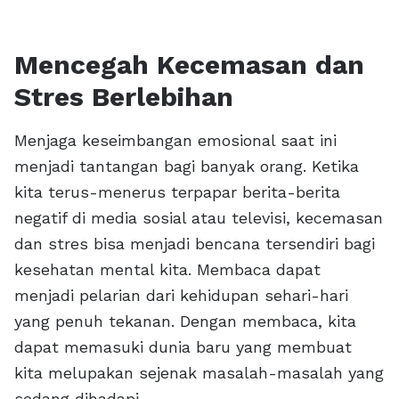
Mencegah Kecemasan dan
Stres Berlebihan
Menjaga keseimbangan emosional saat ini
menjadi tantangan bagi banyak orang. Ketika
kita terus-menerus terpapar berita-berita
negatif di media sosial atau televisi, kecemasan
dan stres bisa menjadi bencana tersendiri bagi
kesehatan mental kita. Membaca dapat
menjadi pelarian dari kehidupan sehari-hari
yang penuh tekanan. Dengan membaca, kita
dapat memasuki dunia baru yang membuat
kita melupakan sejenak masalah-masalah yang
sedang dihadapi.