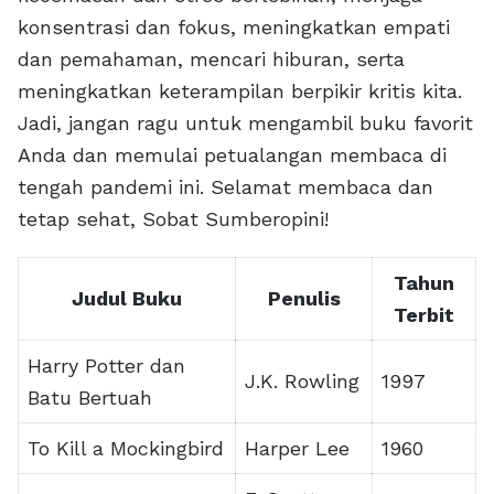
konsentrasi dan fokus, meningkatkan empati
dan pemahaman, mencari hiburan, serta
meningkatkan keterampilan berpikir kritis kita.
Jadi, jangan ragu untuk mengambil buku favorit
Anda dan memulai petualangan membaca di
tengah pandemi ini. Selamat membaca dan
tetap sehat, Sobat Sumberopini!
Tahun
Judul Buku
Penulis
Terbit
Harry Potter dan
J.K. Rowling
1997
Batu Bertuah
To Kill a Mockingbird
Harper Lee
1960