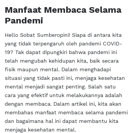
Manfaat Membaca Selama
Pandemi
Hello Sobat Sumberopini! Siapa di antara kita
yang tidak terpengaruh oleh pandemi COVID-
19? Tak dapat dipungkiri bahwa pandemi ini
telah mengubah kehidupan kita, baik secara
fisik maupun mental. Dalam menghadapi
situasi yang tidak pasti ini, menjaga kesehatan
mental menjadi sangat penting. Salah satu
cara yang efektif untuk melakukannya adalah
dengan membaca. Dalam artikel ini, kita akan
membahas manfaat membaca selama pandemi
dan bagaimana hal ini dapat membantu kita
menjaga kesehatan mental.