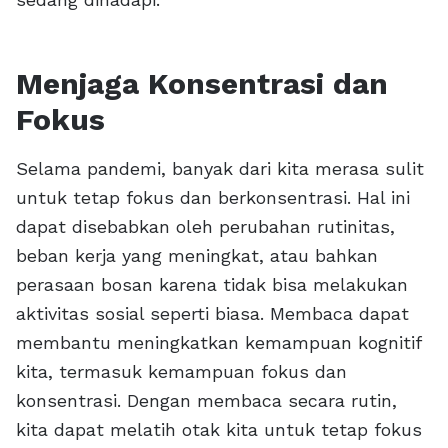
Menjaga Konsentrasi dan
Fokus
Selama pandemi, banyak dari kita merasa sulit
untuk tetap fokus dan berkonsentrasi. Hal ini
dapat disebabkan oleh perubahan rutinitas,
beban kerja yang meningkat, atau bahkan
perasaan bosan karena tidak bisa melakukan
aktivitas sosial seperti biasa. Membaca dapat
membantu meningkatkan kemampuan kognitif
kita, termasuk kemampuan fokus dan
konsentrasi. Dengan membaca secara rutin,
kita dapat melatih otak kita untuk tetap fokus