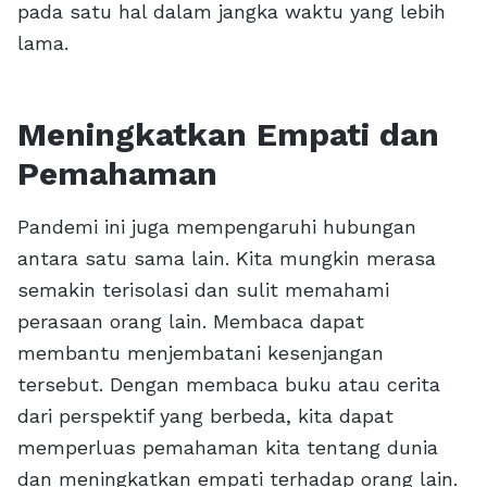
pada satu hal dalam jangka waktu yang lebih
lama.
Meningkatkan Empati dan
Pemahaman
Pandemi ini juga mempengaruhi hubungan
antara satu sama lain. Kita mungkin merasa
semakin terisolasi dan sulit memahami
perasaan orang lain. Membaca dapat
membantu menjembatani kesenjangan
tersebut. Dengan membaca buku atau cerita
dari perspektif yang berbeda, kita dapat
memperluas pemahaman kita tentang dunia
dan meningkatkan empati terhadap orang lain.