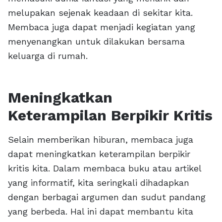
melupakan sejenak keadaan di sekitar kita.
Membaca juga dapat menjadi kegiatan yang
menyenangkan untuk dilakukan bersama
keluarga di rumah.
Meningkatkan
Keterampilan Berpikir Kritis
Selain memberikan hiburan, membaca juga
dapat meningkatkan keterampilan berpikir
kritis kita. Dalam membaca buku atau artikel
yang informatif, kita seringkali dihadapkan
dengan berbagai argumen dan sudut pandang
yang berbeda. Hal ini dapat membantu kita