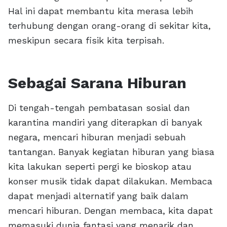
Hal ini dapat membantu kita merasa lebih
terhubung dengan orang-orang di sekitar kita,
meskipun secara fisik kita terpisah.
Sebagai Sarana Hiburan
Di tengah-tengah pembatasan sosial dan
karantina mandiri yang diterapkan di banyak
negara, mencari hiburan menjadi sebuah
tantangan. Banyak kegiatan hiburan yang biasa
kita lakukan seperti pergi ke bioskop atau
konser musik tidak dapat dilakukan. Membaca
dapat menjadi alternatif yang baik dalam
mencari hiburan. Dengan membaca, kita dapat
memasuki dunia fantasi yang menarik dan