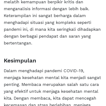
melatih kemampuan berpikir kritis dan
menganalisis informasi dengan lebih baik.
Keterampilan ini sangat berharga dalam
menghadapi situasi yang kompleks seperti
pandemi ini, di mana kita seringkali dihadapkan
dengan berbagai pendapat dan saran yang
bertentangan.
Kesimpulan
Dalam menghadapi pandemi COVID-19,
menjaga kesehatan mental kita menjadi sangat
penting. Membaca merupakan salah satu cara
yang efektif untuk menjaga kesehatan mental
kita. Dengan membaca, kita dapat mencegah
kecemasan dan stres berlebihan, menjaga