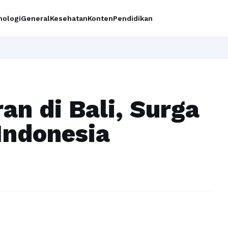
nologi
General
Kesehatan
Konten
Pendidikan
an di Bali, Surga
Indonesia