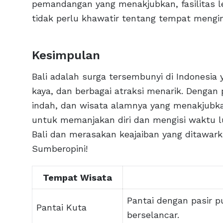
pemandangan yang menakjubkan, fasilitas l
tidak perlu khawatir tentang tempat mengin
Kesimpulan
Bali adalah surga tersembunyi di Indonesi
kaya, dan berbagai atraksi menarik. Dengan
indah, dan wisata alamnya yang menakjubkan
untuk memanjakan diri dan mengisi waktu l
Bali dan merasakan keajaiban yang ditawarka
Sumberopini!
Tempat Wisata
Pantai dengan pasir 
Pantai Kuta
berselancar.