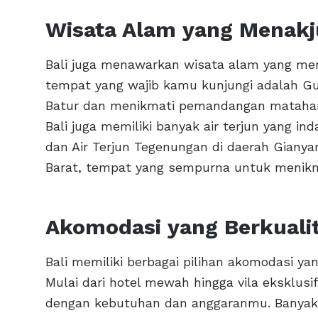
Wisata Alam yang Menak
Bali juga menawarkan wisata alam yang men
tempat yang wajib kamu kunjungi adalah 
Batur dan menikmati pemandangan matahari 
Bali juga memiliki banyak air terjun yang ind
dan Air Terjun Tegenungan di daerah Gianya
Barat, tempat yang sempurna untuk menikma
Akomodasi yang Berkualit
Bali memiliki berbagai pilihan akomodasi ya
Mulai dari hotel mewah hingga vila eksklusif
dengan kebutuhan dan anggaranmu. Banyak h