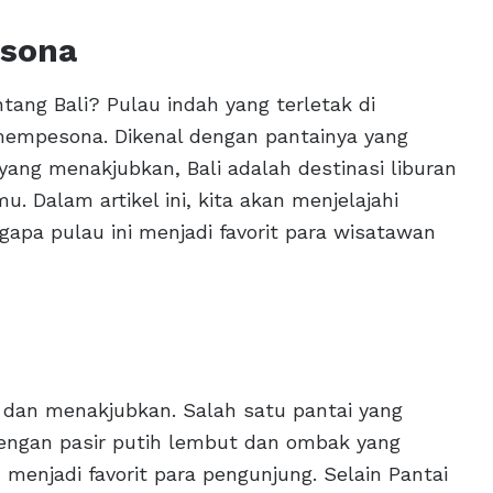
esona
ang Bali? Pulau indah yang terletak di
 mempesona. Dikenal dengan pantainya yang
yang menakjubkan, Bali adalah destinasi liburan
 Dalam artikel ini, kita akan menjelajahi
pa pulau ini menjadi favorit para wisatawan
s dan menakjubkan. Salah satu pantai yang
 Dengan pasir putih lembut dan ombak yang
 menjadi favorit para pengunjung. Selain Pantai