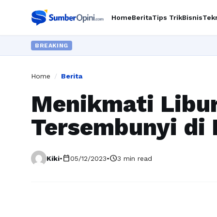
Home
Berita
Tips Trik
Bisnis
Tek
BREAKING
Home
/
Berita
Menikmati Libur
Tersembunyi di 
calendar_today
schedule
Kiki
•
05/12/2023
•
3 min read