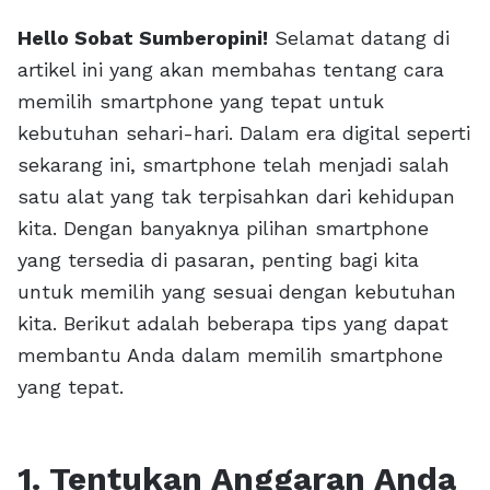
Hello Sobat Sumberopini!
Selamat datang di
artikel ini yang akan membahas tentang cara
memilih smartphone yang tepat untuk
kebutuhan sehari-hari. Dalam era digital seperti
sekarang ini, smartphone telah menjadi salah
satu alat yang tak terpisahkan dari kehidupan
kita. Dengan banyaknya pilihan smartphone
yang tersedia di pasaran, penting bagi kita
untuk memilih yang sesuai dengan kebutuhan
kita. Berikut adalah beberapa tips yang dapat
membantu Anda dalam memilih smartphone
yang tepat.
1. Tentukan Anggaran Anda