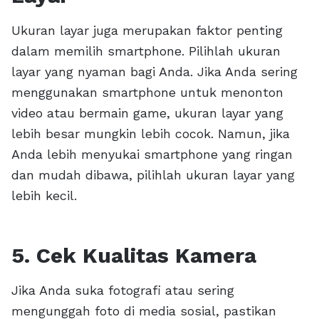
Ukuran layar juga merupakan faktor penting
dalam memilih smartphone. Pilihlah ukuran
layar yang nyaman bagi Anda. Jika Anda sering
menggunakan smartphone untuk menonton
video atau bermain game, ukuran layar yang
lebih besar mungkin lebih cocok. Namun, jika
Anda lebih menyukai smartphone yang ringan
dan mudah dibawa, pilihlah ukuran layar yang
lebih kecil.
5. Cek Kualitas Kamera
Jika Anda suka fotografi atau sering
mengunggah foto di media sosial, pastikan