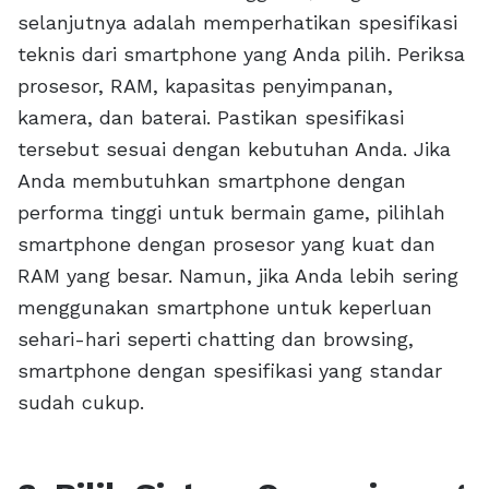
selanjutnya adalah memperhatikan spesifikasi
teknis dari smartphone yang Anda pilih. Periksa
prosesor, RAM, kapasitas penyimpanan,
kamera, dan baterai. Pastikan spesifikasi
tersebut sesuai dengan kebutuhan Anda. Jika
Anda membutuhkan smartphone dengan
performa tinggi untuk bermain game, pilihlah
smartphone dengan prosesor yang kuat dan
RAM yang besar. Namun, jika Anda lebih sering
menggunakan smartphone untuk keperluan
sehari-hari seperti chatting dan browsing,
smartphone dengan spesifikasi yang standar
sudah cukup.