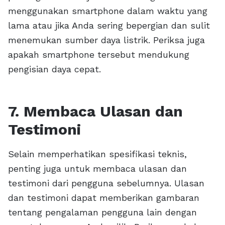
menggunakan smartphone dalam waktu yang
lama atau jika Anda sering bepergian dan sulit
menemukan sumber daya listrik. Periksa juga
apakah smartphone tersebut mendukung
pengisian daya cepat.
7. Membaca Ulasan dan
Testimoni
Selain memperhatikan spesifikasi teknis,
penting juga untuk membaca ulasan dan
testimoni dari pengguna sebelumnya. Ulasan
dan testimoni dapat memberikan gambaran
tentang pengalaman pengguna lain dengan