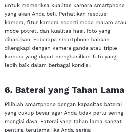
untuk memeriksa kualitas kamera smartphone
yang akan Anda beli. Perhatikan resolusi
kamera, fitur kamera seperti mode malam atau
mode potret, dan kualitas hasil foto yang
dihasilkan. Beberapa smartphone bahkan
dilengkapi dengan kamera ganda atau triple
kamera yang dapat menghasilkan foto yang
lebih baik dalam berbagai kondisi.
6. Baterai yang Tahan Lama
Pilihlah smartphone dengan kapasitas baterai
yang cukup besar agar Anda tidak perlu sering
mengisi daya. Baterai yang tahan lama sangat
penting terutama jika Anda sering