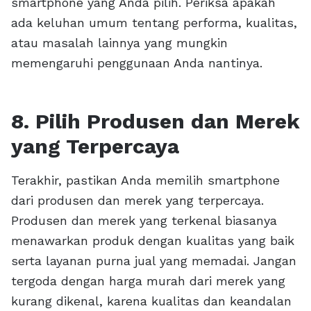
smartphone yang Anda pilih. Periksa apakah
ada keluhan umum tentang performa, kualitas,
atau masalah lainnya yang mungkin
memengaruhi penggunaan Anda nantinya.
8. Pilih Produsen dan Merek
yang Terpercaya
Terakhir, pastikan Anda memilih smartphone
dari produsen dan merek yang terpercaya.
Produsen dan merek yang terkenal biasanya
menawarkan produk dengan kualitas yang baik
serta layanan purna jual yang memadai. Jangan
tergoda dengan harga murah dari merek yang
kurang dikenal, karena kualitas dan keandalan