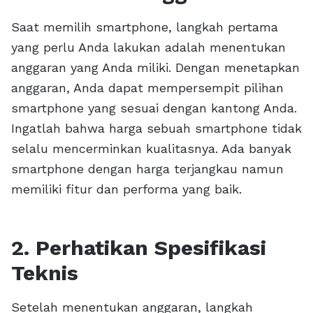
Saat memilih smartphone, langkah pertama
yang perlu Anda lakukan adalah menentukan
anggaran yang Anda miliki. Dengan menetapkan
anggaran, Anda dapat mempersempit pilihan
smartphone yang sesuai dengan kantong Anda.
Ingatlah bahwa harga sebuah smartphone tidak
selalu mencerminkan kualitasnya. Ada banyak
smartphone dengan harga terjangkau namun
memiliki fitur dan performa yang baik.
2. Perhatikan Spesifikasi
Teknis
Setelah menentukan anggaran, langkah