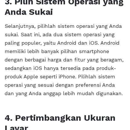
3. Pilih Sistem Operasi yang
Anda Sukai
Selanjutnya, pilihlah sistem operasi yang Anda
sukai. Saat ini, ada dua sistem operasi yang
paling populer, yaitu Android dan iOS. Android
memiliki lebih banyak pilihan smartphone
dengan berbagai harga dan fitur yang beragam,
sedangkan iOS hanya tersedia pada produk-
produk Apple seperti iPhone. Pilihlah sistem
operasi yang sesuai dengan preferensi Anda
dan yang Anda anggap lebih mudah digunakan.
4. Pertimbangkan Ukuran
Layar