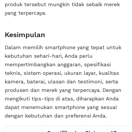
produk tersebut mungkin tidak sebaik merek
yang terpercaya.
Kesimpulan
Dalam memilih smartphone yang tepat untuk
kebutuhan sehari-hari, Anda perlu
mempertimbangkan anggaran, spesifikasi
teknis, sistem operasi, ukuran layar, kualitas
kamera, baterai, ulasan dan testimoni, serta
produsen dan merek yang terpercaya. Dengan
mengikuti tips-tips di atas, diharapkan Anda
dapat menemukan smartphone yang sesuai
dengan kebutuhan dan preferensi Anda.