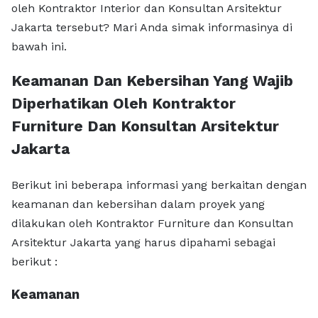
oleh Kontraktor Interior dan Konsultan Arsitektur
Jakarta tersebut? Mari Anda simak informasinya di
bawah ini.
Keamanan Dan Kebersihan Yang Wajib
Diperhatikan Oleh Kontraktor
Furniture Dan Konsultan Arsitektur
Jakarta
Berikut ini beberapa informasi yang berkaitan dengan
keamanan dan kebersihan dalam proyek yang
dilakukan oleh Kontraktor Furniture dan Konsultan
Arsitektur Jakarta yang harus dipahami sebagai
berikut :
Keamanan