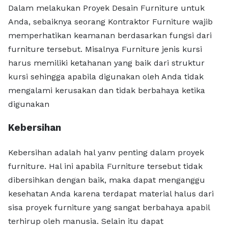
Dalam melakukan Proyek Desain Furniture untuk
Anda, sebaiknya seorang Kontraktor Furniture wajib
memperhatikan keamanan berdasarkan fungsi dari
furniture tersebut. Misalnya Furniture jenis kursi
harus memiliki ketahanan yang baik dari struktur
kursi sehingga apabila digunakan oleh Anda tidak
mengalami kerusakan dan tidak berbahaya ketika
digunakan
Kebersihan
Kebersihan adalah hal yanv penting dalam proyek
furniture. Hal ini apabila Furniture tersebut tidak
dibersihkan dengan baik, maka dapat menganggu
kesehatan Anda karena terdapat material halus dari
sisa proyek furniture yang sangat berbahaya apabil
terhirup oleh manusia. Selain itu dapat