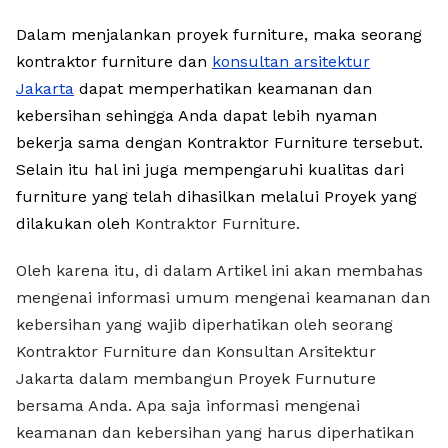
Dalam menjalankan proyek furniture, maka seorang
kontraktor furniture dan
konsultan arsitektur
Jakarta
dapat memperhatikan keamanan dan
kebersihan sehingga Anda dapat lebih nyaman
bekerja sama dengan Kontraktor Furniture tersebut.
Selain itu hal ini juga mempengaruhi kualitas dari
furniture yang telah dihasilkan melalui Proyek yang
dilakukan oleh
Kontraktor Furniture.
Oleh karena itu, di dalam Artikel ini akan membahas
mengenai informasi umum mengenai keamanan dan
kebersihan yang wajib diperhatikan oleh seorang
Kontraktor Furniture dan Konsultan Arsitektur
Jakarta dalam membangun Proyek Furnuture
bersama Anda. Apa saja informasi mengenai
keamanan dan kebersihan yang harus diperhatikan