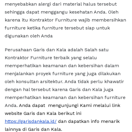
menyebabkan alergi dari material halus tersebut
sehingga dapat menggangu kesehatan Anda. Oleh
karena itu Kontraktor Furniture wajib membersihkan
furniture ketika furniture tersebut siap untuk
digunakan oleh Anda
Perusahaan Garis dan Kala adalah Salah satu
Kontraktor Furniture terbaik yang selalu
memperhatikan keamanan dan kebersihan dalam
menjalankan proyek furniture yang juga dilakukan
oleh konsultan arsitektur. Anda tidak perlu khawatir
dengan hal tersebut karena Garis dan Kala juga
memperhatikan keamanan dan kebersihan furniture
Anda
. Anda dapat
mengunjungi Kami melalui link
website Garis dan Kala berikut ini
https://garisdankala.id/
dan dapatkan info menarik
lainnya di Garis dan Kala.