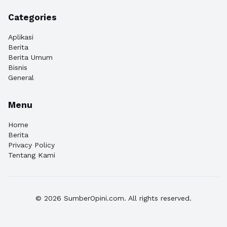
Categories
Aplikasi
Berita
Berita Umum
Bisnis
General
Menu
Home
Berita
Privacy Policy
Tentang Kami
© 2026 SumberOpini.com. All rights reserved.