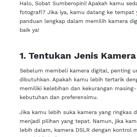
Halo, Sobat Sumberopini! Apakah kamu seda
fotografi? Jika iya, kamu datang ke tempat 
panduan lengkap dalam memilih kamera digit
baik ya!
1. Tentukan Jenis Kamer
Sebelum membeli kamera digital, penting 
dibutuhkan. Apakah kamu lebih tertarik de
memiliki kelebihan dan kekurangan masing-m
kebutuhan dan preferensimu.
Jika kamu lebih suka kamera yang ringkas
menjadi pilihan yang tepat. Namun, jika kamu
lebih dalam, kamera DSLR dengan kontrol m