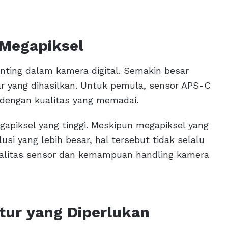
 Megapiksel
ting dalam kamera digital. Semakin besar
ar yang dihasilkan. Untuk pemula, sensor APS-C
 dengan kualitas yang memadai.
gapiksel yang tinggi. Meskipun megapiksel yang
usi yang lebih besar, hal tersebut tidak selalu
ualitas sensor dan kemampuan handling kamera
itur yang Diperlukan