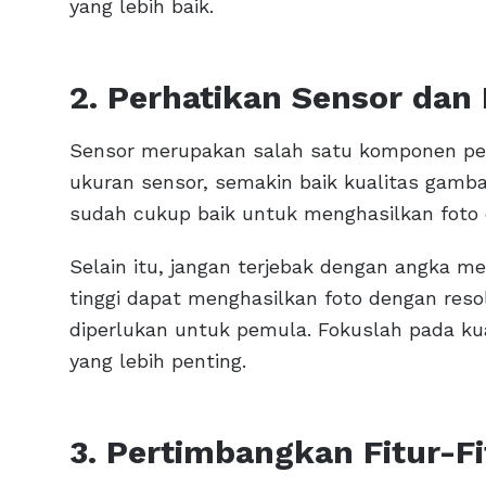
yang lebih baik.
2. Perhatikan Sensor dan
Sensor merupakan salah satu komponen pen
ukuran sensor, semakin baik kualitas gamb
sudah cukup baik untuk menghasilkan foto
Selain itu, jangan terjebak dengan angka me
tinggi dapat menghasilkan foto dengan resol
diperlukan untuk pemula. Fokuslah pada k
yang lebih penting.
3. Pertimbangkan Fitur-F