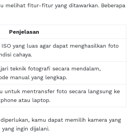
u melihat fitur-fitur yang ditawarkan. Beberapa
Penjelasan
 ISO yang luas agar dapat menghasilkan foto
disi cahaya.
ari teknik fotografi secara mendalam,
ode manual yang lengkap.
u untuk mentransfer foto secara langsung ke
tphone atau laptop.
 diperlukan, kamu dapat memilih kamera yang
ang ingin dijalani.