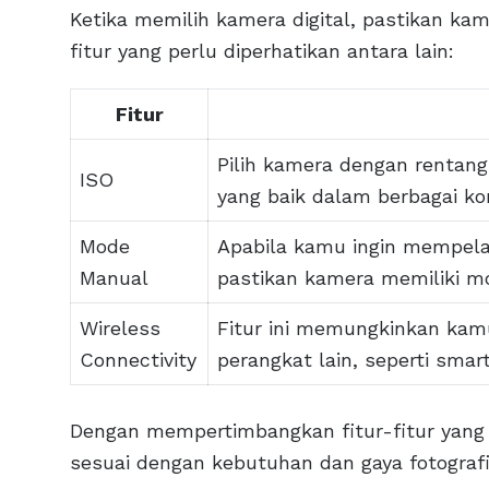
Ketika memilih kamera digital, pastikan kam
fitur yang perlu diperhatikan antara lain:
Fitur
Pilih kamera dengan rentang
ISO
yang baik dalam berbagai kon
Mode
Apabila kamu ingin mempelaj
Manual
pastikan kamera memiliki m
Wireless
Fitur ini memungkinkan kam
Connectivity
perangkat lain, seperti smar
Dengan mempertimbangkan fitur-fitur yang
sesuai dengan kebutuhan dan gaya fotografi y