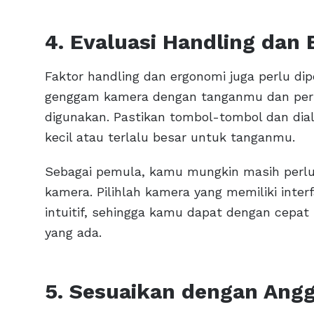
4. Evaluasi Handling dan
Faktor handling dan ergonomi juga perlu d
genggam kamera dengan tanganmu dan per
digunakan. Pastikan tombol-tombol dan dial
kecil atau terlalu besar untuk tanganmu.
Sebagai pemula, kamu mungkin masih perl
kamera. Pilihlah kamera yang memiliki inte
intuitif, sehingga kamu dapat dengan cepa
yang ada.
5. Sesuaikan dengan Ang