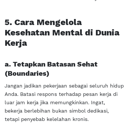
5. Cara Mengelola
Kesehatan Mental di Dunia
Kerja
a. Tetapkan Batasan Sehat
(Boundaries)
Jangan jadikan pekerjaan sebagai seluruh hidup
Anda. Batasi respons terhadap pesan kerja di
luar jam kerja jika memungkinkan. Ingat,
bekerja berlebihan bukan simbol dedikasi,
tetapi penyebab kelelahan kronis.