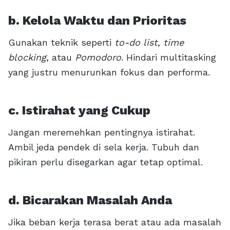
b. Kelola Waktu dan Prioritas
Gunakan teknik seperti
to-do list
,
time
blocking
, atau
Pomodoro
. Hindari multitasking
yang justru menurunkan fokus dan performa.
c. Istirahat yang Cukup
Jangan meremehkan pentingnya istirahat.
Ambil jeda pendek di sela kerja. Tubuh dan
pikiran perlu disegarkan agar tetap optimal.
d. Bicarakan Masalah Anda
Jika beban kerja terasa berat atau ada masalah