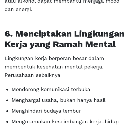
atau alkohol dapat membantu menjaga mood
dan energi.
6. Menciptakan Lingkungan
Kerja yang Ramah Mental
Lingkungan kerja berperan besar dalam
membentuk kesehatan mental pekerja.
Perusahaan sebaiknya:
Mendorong komunikasi terbuka
Menghargai usaha, bukan hanya hasil
Menghindari budaya lembur
Mengutamakan keseimbangan kerja–hidup