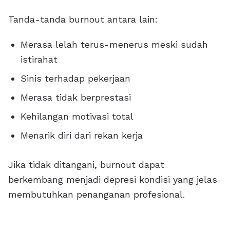
Tanda-tanda burnout antara lain:
Merasa lelah terus-menerus meski sudah
istirahat
Sinis terhadap pekerjaan
Merasa tidak berprestasi
Kehilangan motivasi total
Menarik diri dari rekan kerja
Jika tidak ditangani, burnout dapat
berkembang menjadi depresi kondisi yang jelas
membutuhkan penanganan profesional.