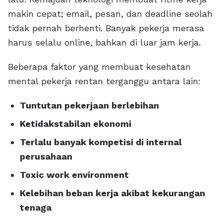
makin cepat; email, pesan, dan deadline seolah
tidak pernah berhenti. Banyak pekerja merasa
harus selalu online, bahkan di luar jam kerja.
Beberapa faktor yang membuat kesehatan
mental pekerja rentan terganggu antara lain:
Tuntutan pekerjaan berlebihan
Ketidakstabilan ekonomi
Terlalu banyak kompetisi di internal
perusahaan
Toxic work environment
Kelebihan beban kerja akibat kekurangan
tenaga