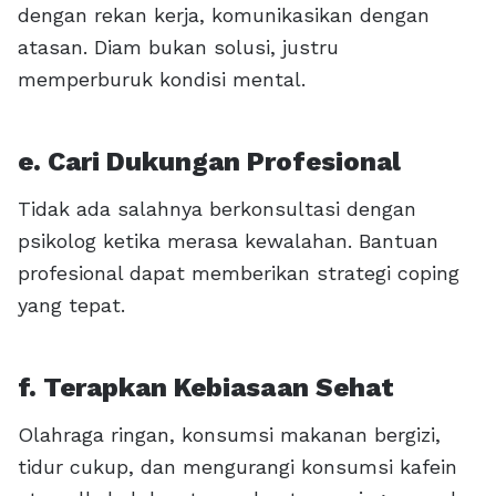
dengan rekan kerja, komunikasikan dengan
atasan. Diam bukan solusi, justru
memperburuk kondisi mental.
e. Cari Dukungan Profesional
Tidak ada salahnya berkonsultasi dengan
psikolog ketika merasa kewalahan. Bantuan
profesional dapat memberikan strategi coping
yang tepat.
f. Terapkan Kebiasaan Sehat
Olahraga ringan, konsumsi makanan bergizi,
tidur cukup, dan mengurangi konsumsi kafein