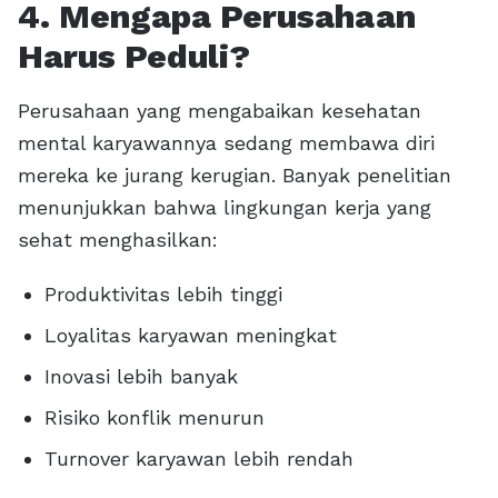
4. Mengapa Perusahaan
Harus Peduli?
Perusahaan yang mengabaikan kesehatan
mental karyawannya sedang membawa diri
mereka ke jurang kerugian. Banyak penelitian
menunjukkan bahwa lingkungan kerja yang
sehat menghasilkan:
Produktivitas lebih tinggi
Loyalitas karyawan meningkat
Inovasi lebih banyak
Risiko konflik menurun
Turnover karyawan lebih rendah