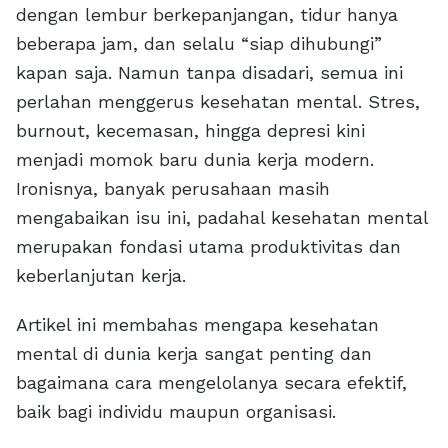
dengan lembur berkepanjangan, tidur hanya
beberapa jam, dan selalu “siap dihubungi”
kapan saja. Namun tanpa disadari, semua ini
perlahan menggerus kesehatan mental. Stres,
burnout, kecemasan, hingga depresi kini
menjadi momok baru dunia kerja modern.
Ironisnya, banyak perusahaan masih
mengabaikan isu ini, padahal kesehatan mental
merupakan fondasi utama produktivitas dan
keberlanjutan kerja.
Artikel ini membahas mengapa kesehatan
mental di dunia kerja sangat penting dan
bagaimana cara mengelolanya secara efektif,
baik bagi individu maupun organisasi.