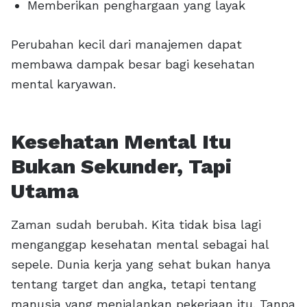
Memberikan penghargaan yang layak
Perubahan kecil dari manajemen dapat
membawa dampak besar bagi kesehatan
mental karyawan.
Kesehatan Mental Itu
Bukan Sekunder, Tapi
Utama
Zaman sudah berubah. Kita tidak bisa lagi
menganggap kesehatan mental sebagai hal
sepele. Dunia kerja yang sehat bukan hanya
tentang target dan angka, tetapi tentang
manusia yang menjalankan pekerjaan itu. Tanpa