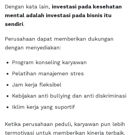
Dengan kata lain,
investasi pada kesehatan
mental adalah investasi pada bisnis itu
sendiri
.
Perusahaan dapat memberikan dukungan
dengan menyediakan:
Program konseling karyawan
Pelatihan manajemen stres
Jam kerja fleksibel
Kebijakan anti bullying dan anti diskriminasi
Iklim kerja yang suportif
Ketika perusahaan peduli, karyawan pun lebih
termotivasi untuk memberikan kinerja terbaik.