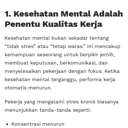
1. Kesehatan Mental Adalah
Penentu Kualitas Kerja
Kesehatan mental bukan sekadar tentang
“tidak stres” atau “tetap waras.” Ini mencakup
kemampuan seseorang untuk berpikir jernih,
membuat keputusan, berkomunikasi, dan
menyelesaikan pekerjaan dengan fokus. Ketika
kesehatan mental terganggu, performa kerja
otomatis menurun.
Pekerja yang mengalami stres kronis biasanya
menunjukkan tanda-tanda seperti:
Konsentrasi menurun