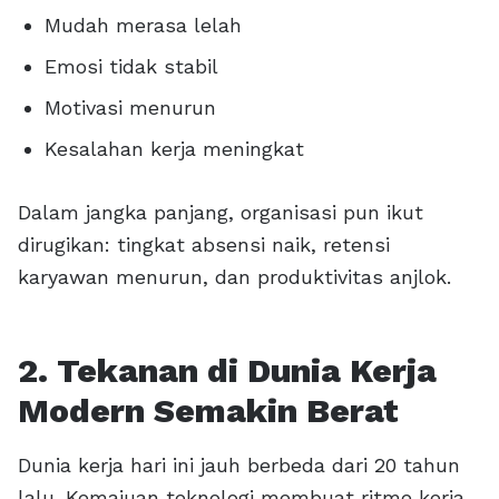
Mudah merasa lelah
Emosi tidak stabil
Motivasi menurun
Kesalahan kerja meningkat
Dalam jangka panjang, organisasi pun ikut
dirugikan: tingkat absensi naik, retensi
karyawan menurun, dan produktivitas anjlok.
2. Tekanan di Dunia Kerja
Modern Semakin Berat
Dunia kerja hari ini jauh berbeda dari 20 tahun
lalu. Kemajuan teknologi membuat ritme kerja