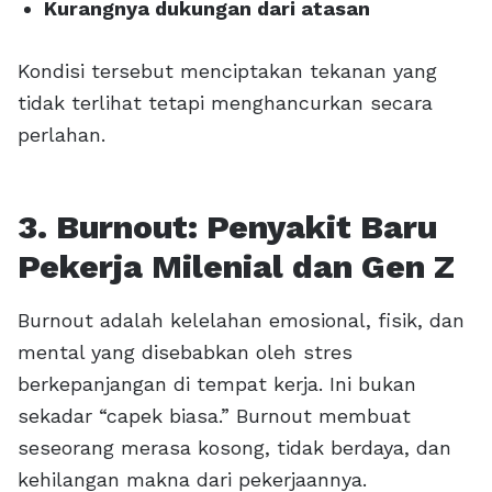
Kurangnya dukungan dari atasan
Kondisi tersebut menciptakan tekanan yang
tidak terlihat tetapi menghancurkan secara
perlahan.
3. Burnout: Penyakit Baru
Pekerja Milenial dan Gen Z
Burnout adalah kelelahan emosional, fisik, dan
mental yang disebabkan oleh stres
berkepanjangan di tempat kerja. Ini bukan
sekadar “capek biasa.” Burnout membuat
seseorang merasa kosong, tidak berdaya, dan
kehilangan makna dari pekerjaannya.