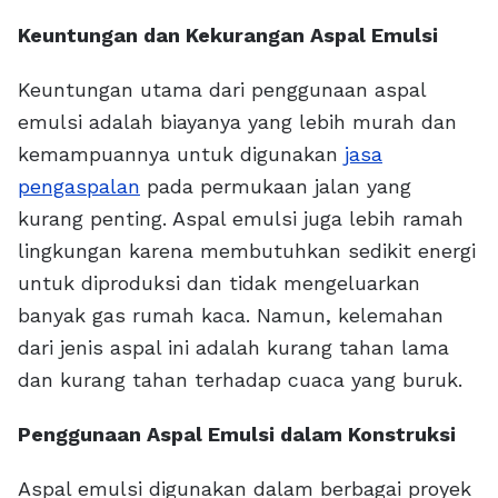
Keuntungan dan Kekurangan Aspal Emulsi
Keuntungan utama dari penggunaan aspal
emulsi adalah biayanya yang lebih murah dan
kemampuannya untuk digunakan
jasa
pengaspalan
pada permukaan jalan yang
kurang penting. Aspal emulsi juga lebih ramah
lingkungan karena membutuhkan sedikit energi
untuk diproduksi dan tidak mengeluarkan
banyak gas rumah kaca. Namun, kelemahan
dari jenis aspal ini adalah kurang tahan lama
dan kurang tahan terhadap cuaca yang buruk.
Penggunaan Aspal Emulsi dalam Konstruksi
Aspal emulsi digunakan dalam berbagai proyek