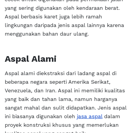
yang sering digunakan oleh kendaraan berat.
Aspal berbasis karet juga lebih ramah
lingkungan daripada jenis aspal lainnya karena
menggunakan bahan daur ulang.
Aspal Alami
Aspal alami diekstraksi dari ladang aspal di
beberapa negara seperti Amerika Serikat,
Venezuela, dan Iran. Aspal ini memiliki kualitas
yang baik dan tahan lama, namun harganya
sangat mahal dan sulit didapatkan. Jenis aspal
ini biasanya digunakan oleh
jasa aspal
dalam
proyek konstruksi khusus yang memerlukan