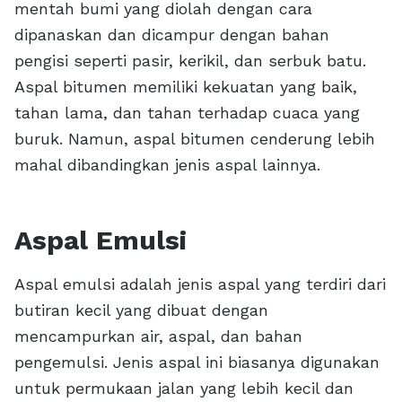
mentah bumi yang diolah dengan cara
dipanaskan dan dicampur dengan bahan
pengisi seperti pasir, kerikil, dan serbuk batu.
Aspal bitumen memiliki kekuatan yang baik,
tahan lama, dan tahan terhadap cuaca yang
buruk. Namun, aspal bitumen cenderung lebih
mahal dibandingkan jenis aspal lainnya.
Aspal Emulsi
Aspal emulsi adalah jenis aspal yang terdiri dari
butiran kecil yang dibuat dengan
mencampurkan air, aspal, dan bahan
pengemulsi. Jenis aspal ini biasanya digunakan
untuk permukaan jalan yang lebih kecil dan