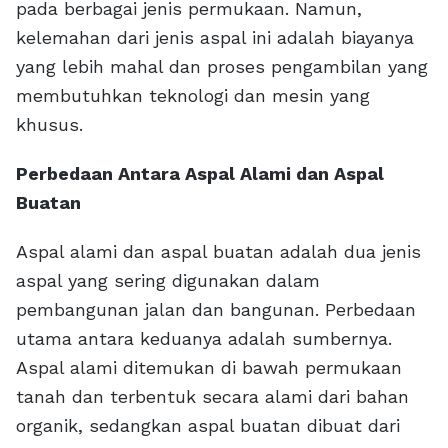
pada berbagai jenis permukaan. Namun,
kelemahan dari jenis aspal ini adalah biayanya
yang lebih mahal dan proses pengambilan yang
membutuhkan teknologi dan mesin yang
khusus.
Perbedaan Antara Aspal Alami dan Aspal
Buatan
Aspal alami dan aspal buatan adalah dua jenis
aspal yang sering digunakan dalam
pembangunan jalan dan bangunan. Perbedaan
utama antara keduanya adalah sumbernya.
Aspal alami ditemukan di bawah permukaan
tanah dan terbentuk secara alami dari bahan
organik, sedangkan aspal buatan dibuat dari