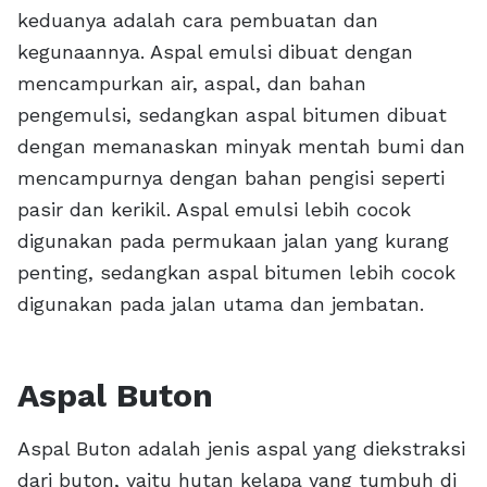
keduanya adalah cara pembuatan dan
kegunaannya. Aspal emulsi dibuat dengan
mencampurkan air, aspal, dan bahan
pengemulsi, sedangkan aspal bitumen dibuat
dengan memanaskan minyak mentah bumi dan
mencampurnya dengan bahan pengisi seperti
pasir dan kerikil. Aspal emulsi lebih cocok
digunakan pada permukaan jalan yang kurang
penting, sedangkan aspal bitumen lebih cocok
digunakan pada jalan utama dan jembatan.
Aspal Buton
Aspal Buton adalah jenis aspal yang diekstraksi
dari buton, yaitu hutan kelapa yang tumbuh di