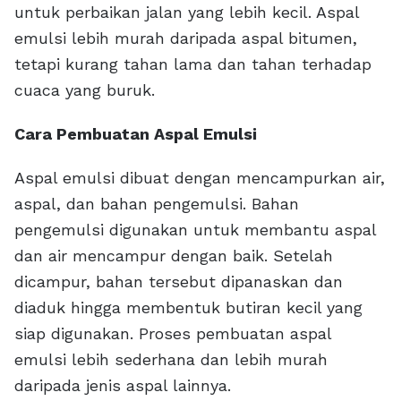
untuk perbaikan jalan yang lebih kecil. Aspal
emulsi lebih murah daripada aspal bitumen,
tetapi kurang tahan lama dan tahan terhadap
cuaca yang buruk.
Cara Pembuatan Aspal Emulsi
Aspal emulsi dibuat dengan mencampurkan air,
aspal, dan bahan pengemulsi. Bahan
pengemulsi digunakan untuk membantu aspal
dan air mencampur dengan baik. Setelah
dicampur, bahan tersebut dipanaskan dan
diaduk hingga membentuk butiran kecil yang
siap digunakan. Proses pembuatan aspal
emulsi lebih sederhana dan lebih murah
daripada jenis aspal lainnya.