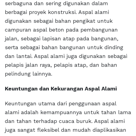
serbaguna dan sering digunakan dalam
berbagai proyek konstruksi. Aspal alami
digunakan sebagai bahan pengikat untuk
campuran aspal beton pada pembangunan
jalan, sebagai lapisan atap pada bangunan,
serta sebagai bahan bangunan untuk dinding
dan lantai. Aspal alami juga digunakan sebagai
pelapis jalan raya, pelapis atap, dan bahan
pelindung lainnya.
Keuntungan dan Kekurangan Aspal Alami
Keuntungan utama dari penggunaan aspal
alami adalah kemampuannya untuk tahan lama
dan tahan terhadap cuaca buruk. Aspal alami
juga sangat fleksibel dan mudah diaplikasikan