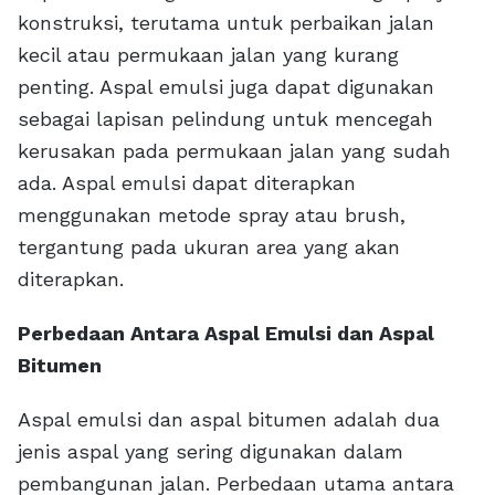
konstruksi, terutama untuk perbaikan jalan
kecil atau permukaan jalan yang kurang
penting. Aspal emulsi juga dapat digunakan
sebagai lapisan pelindung untuk mencegah
kerusakan pada permukaan jalan yang sudah
ada. Aspal emulsi dapat diterapkan
menggunakan metode spray atau brush,
tergantung pada ukuran area yang akan
diterapkan.
Perbedaan Antara Aspal Emulsi dan Aspal
Bitumen
Aspal emulsi dan aspal bitumen adalah dua
jenis aspal yang sering digunakan dalam
pembangunan jalan. Perbedaan utama antara