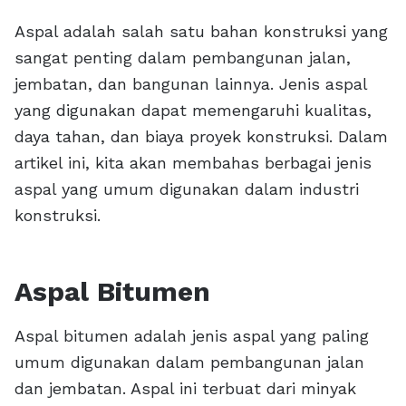
Aspal adalah salah satu bahan konstruksi yang
sangat penting dalam pembangunan jalan,
jembatan, dan bangunan lainnya. Jenis aspal
yang digunakan dapat memengaruhi kualitas,
daya tahan, dan biaya proyek konstruksi. Dalam
artikel ini, kita akan membahas berbagai jenis
aspal yang umum digunakan dalam industri
konstruksi.
Aspal Bitumen
Aspal bitumen adalah jenis aspal yang paling
umum digunakan dalam pembangunan jalan
dan jembatan. Aspal ini terbuat dari minyak