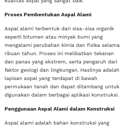
kualitas aspal yang sangat baik.
Proses Pembentukan Aspal Alami
Aspal alami terbentuk dari sisa-sisa organik
seperti bitumen atau minyak bumi yang
mengalami perubahan kimia dan fisika selama
ribuan tahun. Proses ini melibatkan tekanan
dan panas yang ekstrem, serta pengaruh dari
faktor geologi dan lingkungan. Hasilnya adalah
lapisan aspal yang terdapat di bawah
permukaan tanah dan dapat ditambang untuk
digunakan dalam berbagai aplikasi konstruksi.
Penggunaan Aspal Alami dalam Konstruksi
Aspal alami adalah bahan konstruksi yang