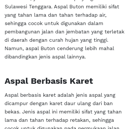
Sulawesi Tenggara. Aspal Buton memiliki sifat
yang tahan lama dan tahan terhadap air,
sehingga cocok untuk digunakan dalam
pembangunan jalan dan jembatan yang terletak
di daerah dengan curah hujan yang tinggi.
Namun, aspal Buton cenderung lebih mahal
dibandingkan jenis aspal lainnya.
Aspal Berbasis Karet
Aspal berbasis karet adalah jenis aspal yang
dicampur dengan karet daur ulang dari ban
bekas. Jenis aspal ini memiliki sifat yang tahan
lama dan tahan terhadap retakan, sehingga
cocok untuk digunakan pada permukaan jalan