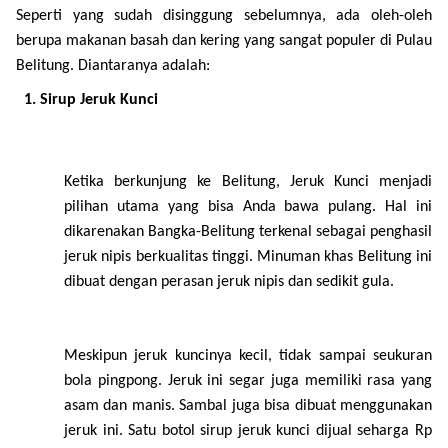
Seperti yang sudah disinggung sebelumnya, ada oleh-oleh
berupa makanan basah dan kering yang sangat populer di Pulau
Belitung. Diantaranya adalah:
Sirup Jeruk Kunci
Ketika berkunjung ke Belitung, Jeruk Kunci menjadi
pilihan utama yang bisa Anda bawa pulang. Hal ini
dikarenakan Bangka-Belitung terkenal sebagai penghasil
jeruk nipis berkualitas tinggi. Minuman khas Belitung ini
dibuat dengan perasan jeruk nipis dan sedikit gula.
Meskipun jeruk kuncinya kecil, tidak sampai seukuran
bola pingpong. Jeruk ini segar juga memiliki rasa yang
asam dan manis. Sambal juga bisa dibuat menggunakan
jeruk ini. Satu botol sirup jeruk kunci dijual seharga Rp