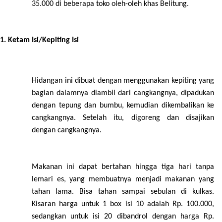
35.000 di beberapa toko oleh-oleh khas Belitung.
Ketam Isi/Kepiting Isi
Hidangan ini dibuat dengan menggunakan kepiting yang
bagian dalamnya diambil dari cangkangnya, dipadukan
dengan tepung dan bumbu, kemudian dikembalikan ke
cangkangnya. Setelah itu, digoreng dan disajikan
dengan cangkangnya.
Makanan ini dapat bertahan hingga tiga hari tanpa
lemari es, yang membuatnya menjadi makanan yang
tahan lama. Bisa tahan sampai sebulan di kulkas.
Kisaran harga untuk 1 box isi 10 adalah Rp. 100.000,
sedangkan untuk isi 20 dibandrol dengan harga Rp.