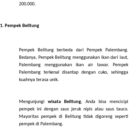
200.000.
Pempek Belitung
Pempek Belitung berbeda dari Pempek Palembang.
Bedanya, Pempek Belitung menggunakan ikan dari laut,
Palembang menggunakan ikan air tawar. Pempek
Palembang terkenal disantap dengan cuko, sehingga
kuahnya terasa unik.
Mengunjungi
wisata Belitung
, Anda bisa mencicipi
pempek ini dengan saus jeruk nipis atau saus tauco.
Mayoritas pempek di Belitung tidak digoreng seperti
pempek di Palembang.