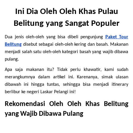
Ini Dia Oleh Oleh Khas Pulau
Belitung yang Sangat Populer
Dua jenis oleh-oleh yang bisa dibeli pengunjung
Paket Tour
Belitung
disebut sebagai oleh-oleh kering dan basah. Makanan
menjadi salah satu oleh-oleh kategori basah yang wajib dibawa
pulang.
Apa saja makanan itu? Tidak perlu khawatir, kami sudah
merangkumnya dalam artikel ini. Karenanya, simak ulasan
dibawah ini hingga tuntas, sehingga bisa menjadi itinerary
berlibur ke negeri Laskar Pelangi ini!
Rekomendasi Oleh Oleh Khas Belitung
yang Wajib Dibawa Pulang