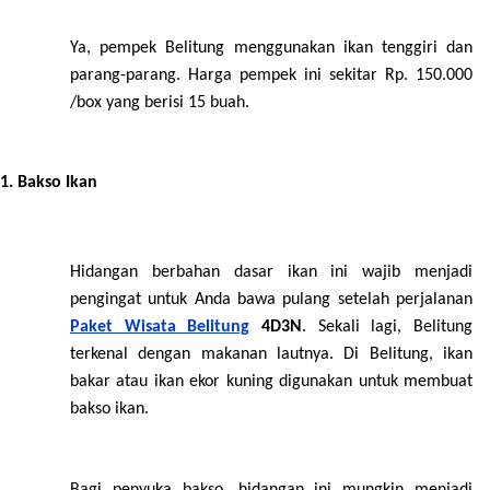
Ya, pempek Belitung menggunakan ikan tenggiri dan
parang-parang. Harga pempek ini sekitar Rp. 150.000
/box yang berisi 15 buah.
Bakso Ikan
Hidangan berbahan dasar ikan ini wajib menjadi
pengingat untuk Anda bawa pulang setelah perjalanan
Paket Wisata Belitung
4D3N
. Sekali lagi, Belitung
terkenal dengan makanan lautnya. Di Belitung, ikan
bakar atau ikan ekor kuning digunakan untuk membuat
bakso ikan.