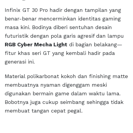
Infinix GT 30 Pro hadir dengan tampilan yang
benar-benar mencerminkan identitas gaming
masa kini. Bodinya diberi sentuhan desain
futuristik dengan pola garis agresif dan lampu
RGB Cyber Mecha Light
di bagian belakang—
fitur khas seri GT yang kembali hadir pada
generasi ini.
Material polikarbonat kokoh dan finishing matte
membuatnya nyaman digenggam meski
digunakan bermain game dalam waktu lama.
Bobotnya juga cukup seimbang sehingga tidak
membuat tangan cepat pegal.