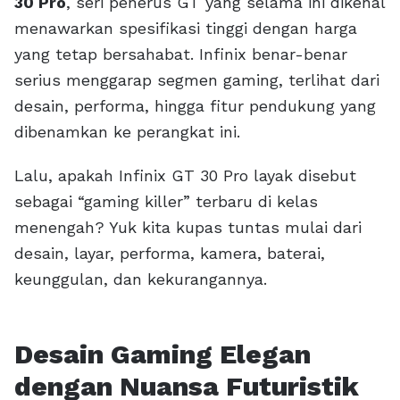
30 Pro
, seri penerus GT yang selama ini dikenal
menawarkan spesifikasi tinggi dengan harga
yang tetap bersahabat. Infinix benar-benar
serius menggarap segmen gaming, terlihat dari
desain, performa, hingga fitur pendukung yang
dibenamkan ke perangkat ini.
Lalu, apakah Infinix GT 30 Pro layak disebut
sebagai “gaming killer” terbaru di kelas
menengah? Yuk kita kupas tuntas mulai dari
desain, layar, performa, kamera, baterai,
keunggulan, dan kekurangannya.
Desain Gaming Elegan
dengan Nuansa Futuristik