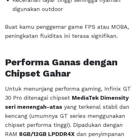
digunakan outdoor
Buat kamu penggemar game FPS atau MOBA,
peningkatan fluiditas ini terasa signifikan.
Performa Ganas dengan
Chipset Gahar
Untuk menunjang performa gaming, Infinix GT
30 Pro ditenagai chipset
MediaTek Dimensity
seri menengah-atas
yang terkenal stabil dan
kencang (umumnya GT series menggunakan
chipset performa tinggi). Dipadukan dengan
RAM
8GB/12GB LPDDR4X
dan penyimpanan