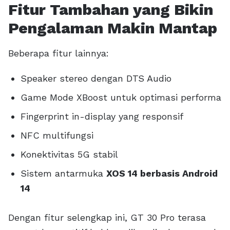
Fitur Tambahan yang Bikin
Pengalaman Makin Mantap
Beberapa fitur lainnya:
Speaker stereo dengan DTS Audio
Game Mode XBoost untuk optimasi performa
Fingerprint in-display yang responsif
NFC multifungsi
Konektivitas 5G stabil
Sistem antarmuka
XOS 14 berbasis Android
14
Dengan fitur selengkap ini, GT 30 Pro terasa