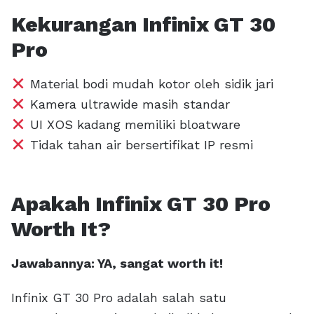
Kekurangan Infinix GT 30
Pro
Material bodi mudah kotor oleh sidik jari
Kamera ultrawide masih standar
UI XOS kadang memiliki bloatware
Tidak tahan air bersertifikat IP resmi
Apakah Infinix GT 30 Pro
Worth It?
Jawabannya: YA, sangat worth it!
Infinix GT 30 Pro adalah salah satu