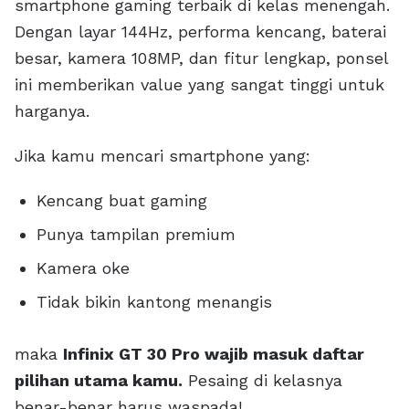
smartphone gaming terbaik di kelas menengah.
Dengan layar 144Hz, performa kencang, baterai
besar, kamera 108MP, dan fitur lengkap, ponsel
ini memberikan value yang sangat tinggi untuk
harganya.
Jika kamu mencari smartphone yang:
Kencang buat gaming
Punya tampilan premium
Kamera oke
Tidak bikin kantong menangis
maka
Infinix GT 30 Pro wajib masuk daftar
pilihan utama kamu.
Pesaing di kelasnya
benar-benar harus waspada!