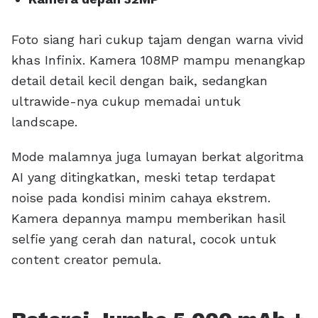
Foto siang hari cukup tajam dengan warna vivid
khas Infinix. Kamera 108MP mampu menangkap
detail detail kecil dengan baik, sedangkan
ultrawide-nya cukup memadai untuk
landscape.
Mode malamnya juga lumayan berkat algoritma
AI yang ditingkatkan, meski tetap terdapat
noise pada kondisi minim cahaya ekstrem.
Kamera depannya mampu memberikan hasil
selfie yang cerah dan natural, cocok untuk
content creator pemula.