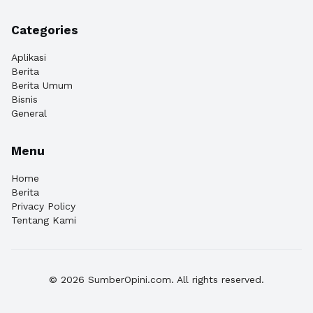
Categories
Aplikasi
Berita
Berita Umum
Bisnis
General
Menu
Home
Berita
Privacy Policy
Tentang Kami
© 2026 SumberOpini.com. All rights reserved.