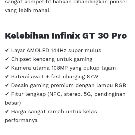
sangat kompetitif bahkan dibandingkan ponsel
yang lebih mahal.
Kelebihan Infinix GT 30 Pro
✔ Layar AMOLED 144Hz super mulus
✔ Chipset kencang untuk gaming
✔ Kamera utama 108MP yang cukup tajam
✔ Baterai awet + fast charging 67W
✔ Desain gaming premium dengan lampu RGB
✔ Fitur lengkap (NFC, stereo, 5G, pendinginan
besar)
✔ Harga sangat ramah untuk kelas
performanya