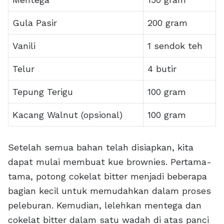
Gula Pasir
200 gram
Vanili
1 sendok teh
Telur
4 butir
Tepung Terigu
100 gram
Kacang Walnut (opsional)
100 gram
Setelah semua bahan telah disiapkan, kita
dapat mulai membuat kue brownies. Pertama-
tama, potong cokelat bitter menjadi beberapa
bagian kecil untuk memudahkan dalam proses
peleburan. Kemudian, lelehkan mentega dan
cokelat bitter dalam satu wadah di atas panci