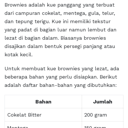
Brownies adalah kue panggang yang terbuat
dari campuran cokelat, mentega, gula, telur,
dan tepung terigu. Kue ini memiliki tekstur
yang padat di bagian luar namun lembut dan
lezat di bagian dalam. Biasanya brownies
disajikan dalam bentuk persegi panjang atau
kotak kecil.
Untuk membuat kue brownies yang lezat, ada
beberapa bahan yang perlu disiapkan. Berikut
adalah daftar bahan-bahan yang dibutuhkan:
Bahan
Jumlah
Cokelat Bitter
200 gram
Mentega
150 gram