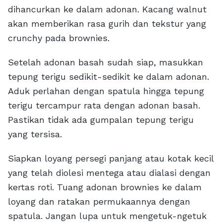
dihancurkan ke dalam adonan. Kacang walnut
akan memberikan rasa gurih dan tekstur yang
crunchy pada brownies.
Setelah adonan basah sudah siap, masukkan
tepung terigu sedikit-sedikit ke dalam adonan.
Aduk perlahan dengan spatula hingga tepung
terigu tercampur rata dengan adonan basah.
Pastikan tidak ada gumpalan tepung terigu
yang tersisa.
Siapkan loyang persegi panjang atau kotak kecil
yang telah diolesi mentega atau dialasi dengan
kertas roti. Tuang adonan brownies ke dalam
loyang dan ratakan permukaannya dengan
spatula. Jangan lupa untuk mengetuk-ngetuk