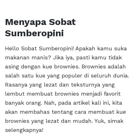
Menyapa Sobat
Sumberopini
Hello Sobat Sumberopini! Apakah kamu suka
makanan manis? Jika iya, pasti kamu tidak
asing dengan kue brownies. Brownies adalah
salah satu kue yang populer di seluruh dunia.
Rasanya yang lezat dan teksturnya yang
lembut membuat brownies menjadi favorit
banyak orang. Nah, pada artikel kali ini, kita
akan membahas tentang cara membuat kue
brownies yang lezat dan mudah. Yuk, simak
selengkapnya!