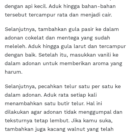
dengan api kecil. Aduk hingga bahan-bahan
tersebut tercampur rata dan menjadi cair.
Selanjutnya, tambahkan gula pasir ke dalam
adonan cokelat dan mentega yang sudah
meleleh. Aduk hingga gula larut dan tercampur
dengan baik. Setelah itu, masukkan vanili ke
dalam adonan untuk memberikan aroma yang
harum.
Selanjutnya, pecahkan telur satu per satu ke
dalam adonan. Aduk rata setiap kali
menambahkan satu butir telur. Hal ini
dilakukan agar adonan tidak menggumpal dan
teksturnya tetap lembut. Jika kamu suka,
tambahkan juga kacang walnut yang telah