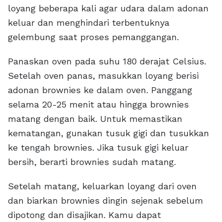
loyang beberapa kali agar udara dalam adonan
keluar dan menghindari terbentuknya
gelembung saat proses pemanggangan.
Panaskan oven pada suhu 180 derajat Celsius.
Setelah oven panas, masukkan loyang berisi
adonan brownies ke dalam oven. Panggang
selama 20-25 menit atau hingga brownies
matang dengan baik. Untuk memastikan
kematangan, gunakan tusuk gigi dan tusukkan
ke tengah brownies. Jika tusuk gigi keluar
bersih, berarti brownies sudah matang.
Setelah matang, keluarkan loyang dari oven
dan biarkan brownies dingin sejenak sebelum
dipotong dan disajikan. Kamu dapat