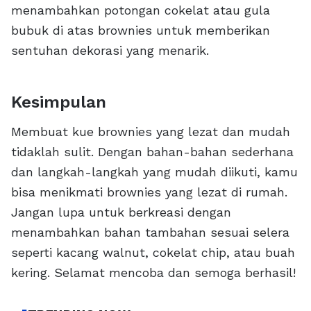
menambahkan potongan cokelat atau gula
bubuk di atas brownies untuk memberikan
sentuhan dekorasi yang menarik.
Kesimpulan
Membuat kue brownies yang lezat dan mudah
tidaklah sulit. Dengan bahan-bahan sederhana
dan langkah-langkah yang mudah diikuti, kamu
bisa menikmati brownies yang lezat di rumah.
Jangan lupa untuk berkreasi dengan
menambahkan bahan tambahan sesuai selera
seperti kacang walnut, cokelat chip, atau buah
kering. Selamat mencoba dan semoga berhasil!