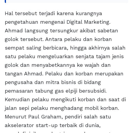
Hal tersebut terjadi karena kurangnya
pengetahuan mengenai Digital Marketing.
Ahmad langsung tersungkur akibat sabetan
golok tersebut. Antara pelaku dan korban
sempat saling berbicara, hingga akhirnya salah
satu pelaku mengeluarkan senjata tajam jenis
golok dan menyabetkannya ke wajah dan
tangan Ahmad. Pelaku dan korban merupakan
pengusaha dan mitra bisnis di bidang
pemasaran tabung gas elpiji bersubsidi.
Kemudian pelaku mengikuti korban dan saat di
jalan sepi pelaku menghadang mobil korban.
Menurut Paul Graham, pendiri salah satu
akselerator start-up terbaik di dunia,