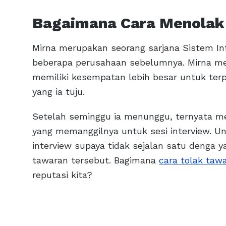
Bagaimana Cara Menolak
Mirna merupakan seorang sarjana Sistem In
beberapa perusahaan sebelumnya. Mirna me
memiliki kesempatan lebih besar untuk terp
yang ia tuju.
Setelah seminggu ia menunggu, ternyata m
yang memanggilnya untuk sesi interview. 
interview supaya tidak sejalan satu denga y
tawaran tersebut. Bagimana
cara tolak tawa
reputasi kita?