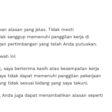
an alasan yang jelas. Tidak mesti
idak sanggup memenuhi panggilan kerja di
gan pertimbangan yang telah Anda putuskan.
wah ini:
saya berterima kasih atas kesempatan kerja
saya tidak dapat memenuhi panggilan pekerjaan
ang tidak sesuai bidang yang saya tekuni.
in, Anda juga dapat menambahkan alasan seperti