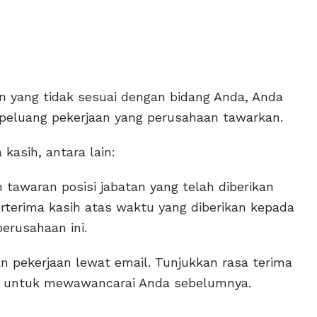
 yang tidak sesuai dengan bidang Anda, Anda
peluang pekerjaan yang perusahaan tawarkan.
asih, antara lain:
 tawaran posisi jabatan yang telah diberikan
rterima kasih atas waktu yang diberikan kepada
erusahaan ini.
an pekerjaan lewat email. Tunjukkan rasa terima
n untuk mewawancarai Anda sebelumnya.