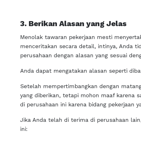
3. Berikan Alasan yang Jelas
Menolak tawaran pekerjaan mesti menyertak
menceritakan secara detail, intinya, Anda t
perusahaan dengan alasan yang sesuai den
Anda dapat mengatakan alasan seperti diba
Setelah mempertimbangkan dengan matang, 
yang diberikan, tetapi mohon maaf karena 
di perusahaan ini karena bidang pekerjaan y
Jika Anda telah di terima di perusahaan la
ini: