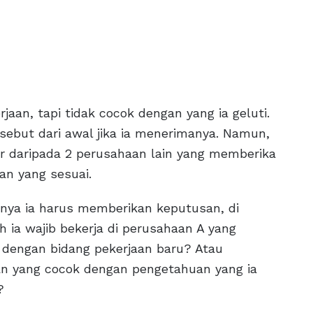
aan, tapi tidak cocok dengan yang ia geluti.
rsebut dari awal jika ia menerimanya. Namun,
ar daripada 2 perusahaan lain yang memberika
an yang sesuai.
tnya ia harus memberikan keputusan, di
 ia wajib bekerja di perusahaan A yang
i dengan bidang pekerjaan baru? Atau
an yang cocok dengan pengetahuan yang ia
?