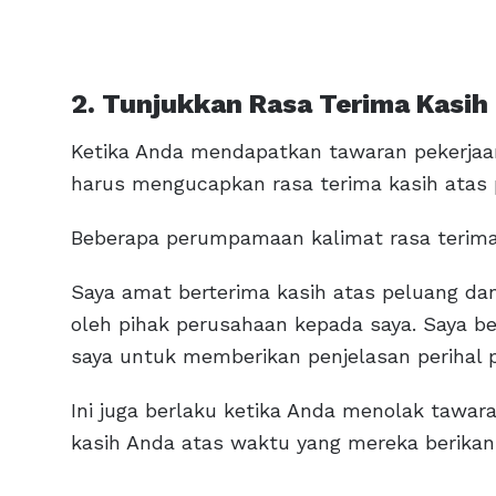
2. Tunjukkan Rasa Terima Kasih
Ketika Anda mendapatkan tawaran pekerjaan
harus mengucapkan rasa terima kasih atas 
Beberapa perumpamaan kalimat rasa terima k
Saya amat berterima kasih atas peluang dan
oleh pihak perusahaan kepada saya. Saya be
saya untuk memberikan penjelasan perihal p
Ini juga berlaku ketika Anda menolak tawar
kasih Anda atas waktu yang mereka berika