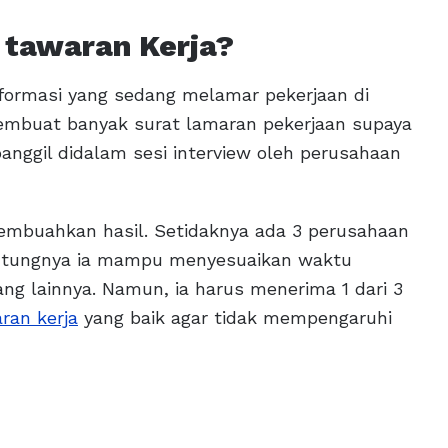
 tawaran Kerja?
formasi yang sedang melamar pekerjaan di
mbuat banyak surat lamaran pekerjaan supaya
anggil didalam sesi interview oleh perusahaan
embuahkan hasil. Setidaknya ada 3 perusahaan
Untungnya ia mampu menyesuaikan waktu
ang lainnya. Namun, ia harus menerima 1 dari 3
ran kerja
yang baik agar tidak mempengaruhi