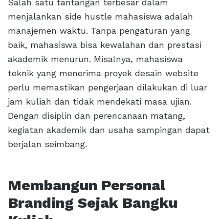
Salah satu tantangan terbesar dalam
menjalankan side hustle mahasiswa adalah
manajemen waktu. Tanpa pengaturan yang
baik, mahasiswa bisa kewalahan dan prestasi
akademik menurun. Misalnya, mahasiswa
teknik yang menerima proyek desain website
perlu memastikan pengerjaan dilakukan di luar
jam kuliah dan tidak mendekati masa ujian.
Dengan disiplin dan perencanaan matang,
kegiatan akademik dan usaha sampingan dapat
berjalan seimbang.
Membangun Personal
Branding Sejak Bangku