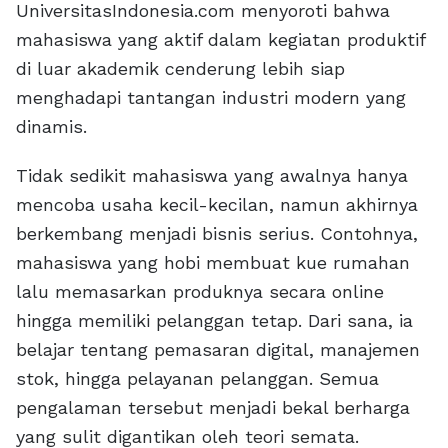
UniversitasIndonesia.com menyoroti bahwa
mahasiswa yang aktif dalam kegiatan produktif
di luar akademik cenderung lebih siap
menghadapi tantangan industri modern yang
dinamis.
Tidak sedikit mahasiswa yang awalnya hanya
mencoba usaha kecil-kecilan, namun akhirnya
berkembang menjadi bisnis serius. Contohnya,
mahasiswa yang hobi membuat kue rumahan
lalu memasarkan produknya secara online
hingga memiliki pelanggan tetap. Dari sana, ia
belajar tentang pemasaran digital, manajemen
stok, hingga pelayanan pelanggan. Semua
pengalaman tersebut menjadi bekal berharga
yang sulit digantikan oleh teori semata.