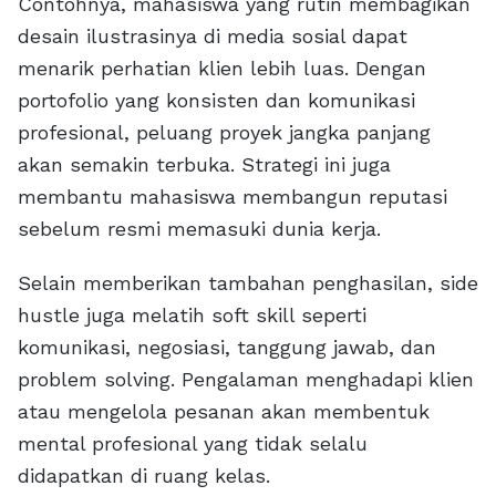
Contohnya, mahasiswa yang rutin membagikan
desain ilustrasinya di media sosial dapat
menarik perhatian klien lebih luas. Dengan
portofolio yang konsisten dan komunikasi
profesional, peluang proyek jangka panjang
akan semakin terbuka. Strategi ini juga
membantu mahasiswa membangun reputasi
sebelum resmi memasuki dunia kerja.
Selain memberikan tambahan penghasilan, side
hustle juga melatih soft skill seperti
komunikasi, negosiasi, tanggung jawab, dan
problem solving. Pengalaman menghadapi klien
atau mengelola pesanan akan membentuk
mental profesional yang tidak selalu
didapatkan di ruang kelas.