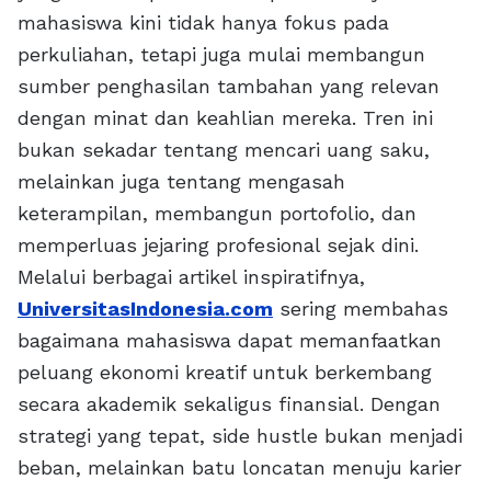
mahasiswa kini tidak hanya fokus pada
perkuliahan, tetapi juga mulai membangun
sumber penghasilan tambahan yang relevan
dengan minat dan keahlian mereka. Tren ini
bukan sekadar tentang mencari uang saku,
melainkan juga tentang mengasah
keterampilan, membangun portofolio, dan
memperluas jejaring profesional sejak dini.
Melalui berbagai artikel inspiratifnya,
UniversitasIndonesia.com
sering membahas
bagaimana mahasiswa dapat memanfaatkan
peluang ekonomi kreatif untuk berkembang
secara akademik sekaligus finansial. Dengan
strategi yang tepat, side hustle bukan menjadi
beban, melainkan batu loncatan menuju karier