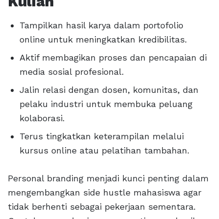
Kuliah
Tampilkan hasil karya dalam portofolio
online untuk meningkatkan kredibilitas.
Aktif membagikan proses dan pencapaian di
media sosial profesional.
Jalin relasi dengan dosen, komunitas, dan
pelaku industri untuk membuka peluang
kolaborasi.
Terus tingkatkan keterampilan melalui
kursus online atau pelatihan tambahan.
Personal branding menjadi kunci penting dalam
mengembangkan side hustle mahasiswa agar
tidak berhenti sebagai pekerjaan sementara.