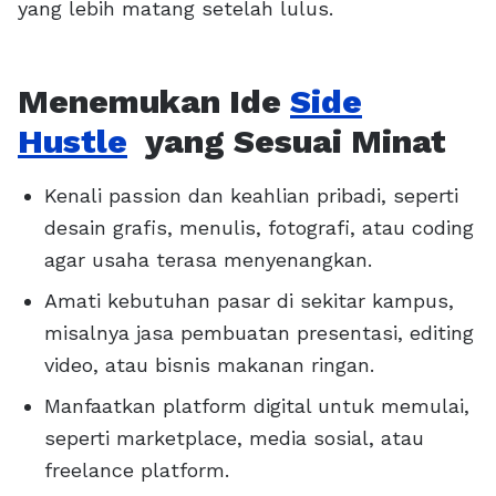
yang lebih matang setelah lulus.
Menemukan Ide
Side
Hustle
yang Sesuai Minat
Kenali passion dan keahlian pribadi, seperti
desain grafis, menulis, fotografi, atau coding
agar usaha terasa menyenangkan.
Amati kebutuhan pasar di sekitar kampus,
misalnya jasa pembuatan presentasi, editing
video, atau bisnis makanan ringan.
Manfaatkan platform digital untuk memulai,
seperti marketplace, media sosial, atau
freelance platform.