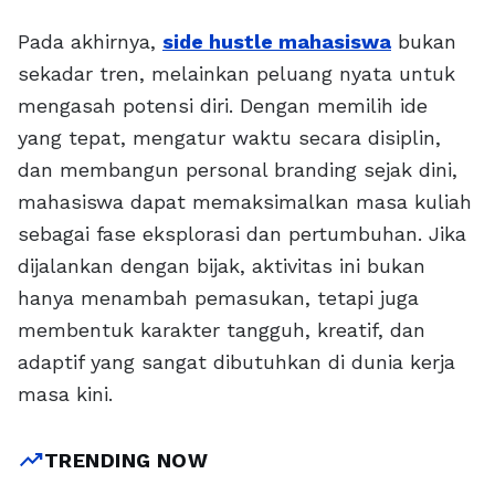
Pada akhirnya,
side hustle mahasiswa
bukan
sekadar tren, melainkan peluang nyata untuk
mengasah potensi diri. Dengan memilih ide
yang tepat, mengatur waktu secara disiplin,
dan membangun personal branding sejak dini,
mahasiswa dapat memaksimalkan masa kuliah
sebagai fase eksplorasi dan pertumbuhan. Jika
dijalankan dengan bijak, aktivitas ini bukan
hanya menambah pemasukan, tetapi juga
membentuk karakter tangguh, kreatif, dan
adaptif yang sangat dibutuhkan di dunia kerja
masa kini.
trending_up
TRENDING NOW