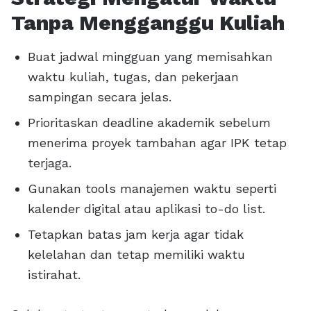
Tanpa Mengganggu Kuliah
Buat jadwal mingguan yang memisahkan
waktu kuliah, tugas, dan pekerjaan
sampingan secara jelas.
Prioritaskan deadline akademik sebelum
menerima proyek tambahan agar IPK tetap
terjaga.
Gunakan tools manajemen waktu seperti
kalender digital atau aplikasi to-do list.
Tetapkan batas jam kerja agar tidak
kelelahan dan tetap memiliki waktu
istirahat.