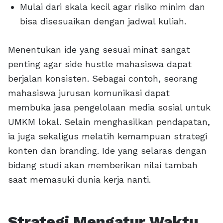
Mulai dari skala kecil agar risiko minim dan
bisa disesuaikan dengan jadwal kuliah.
Menentukan ide yang sesuai minat sangat
penting agar side hustle mahasiswa dapat
berjalan konsisten. Sebagai contoh, seorang
mahasiswa jurusan komunikasi dapat
membuka jasa pengelolaan media sosial untuk
UMKM lokal. Selain menghasilkan pendapatan,
ia juga sekaligus melatih kemampuan strategi
konten dan branding. Ide yang selaras dengan
bidang studi akan memberikan nilai tambah
saat memasuki dunia kerja nanti.
Strategi Mengatur Waktu