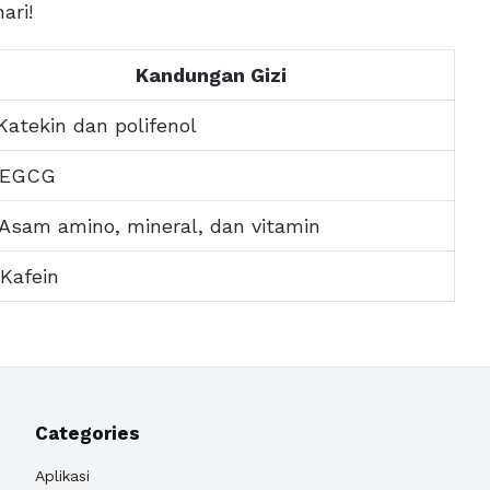
ari!
Kandungan Gizi
 Katekin dan polifenol
 EGCG
 Asam amino, mineral, dan vitamin
 Kafein
Categories
Aplikasi