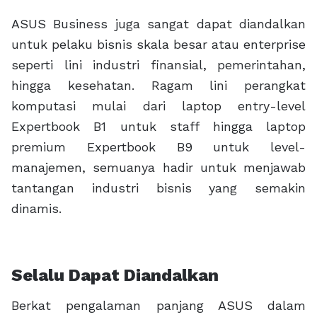
ASUS Business juga sangat dapat diandalkan
untuk pelaku bisnis skala besar atau enterprise
seperti lini industri finansial, pemerintahan,
hingga kesehatan. Ragam lini perangkat
komputasi mulai dari laptop entry-level
Expertbook B1 untuk staff hingga laptop
premium Expertbook B9 untuk level-
manajemen, semuanya hadir untuk menjawab
tantangan industri bisnis yang semakin
dinamis.
Selalu Dapat Diandalkan
Berkat pengalaman panjang ASUS dalam