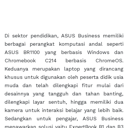
Di sektor pendidikan, ASUS Business memiliki
berbagai perangkat komputasi andal seperti
ASUS BR1100 yang berbasis Windows dan
Chromebook C214 berbasis ChromeOS.
Keduanya merupakan laptop yang dirancang
khusus untuk digunakan oleh peserta didik usia
muda dan telah dilengkapi fitur mulai dari
desainnya yang tangguh dan tahan banting,
dilengkapi layar sentuh, hingga memiliki dua
kamera untuk interaksi belajar yang lebih baik.
Sedangkan untuk pengajar, ASUS Business
menawarkan solusi yaitu ExpertBook B1 dan B3