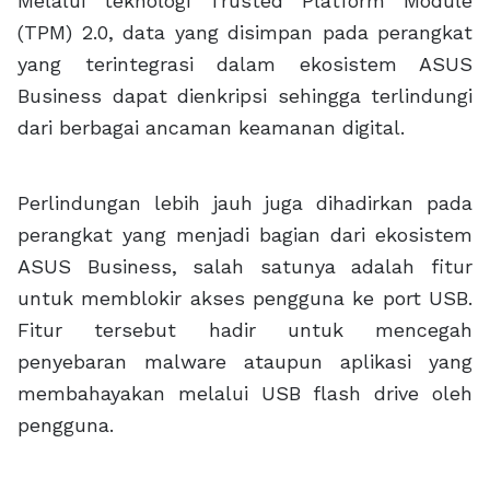
Melalui teknologi Trusted Platform Module
(TPM) 2.0, data yang disimpan pada perangkat
yang terintegrasi dalam ekosistem ASUS
Business dapat dienkripsi sehingga terlindungi
dari berbagai ancaman keamanan digital.
Perlindungan lebih jauh juga dihadirkan pada
perangkat yang menjadi bagian dari ekosistem
ASUS Business, salah satunya adalah fitur
untuk memblokir akses pengguna ke port USB.
Fitur tersebut hadir untuk mencegah
penyebaran malware ataupun aplikasi yang
membahayakan melalui USB flash drive oleh
pengguna.