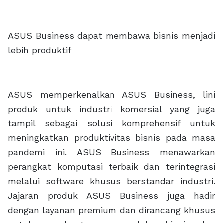
ASUS Business dapat membawa bisnis menjadi
lebih produktif
ASUS memperkenalkan ASUS Business, lini
produk untuk industri komersial yang juga
tampil sebagai solusi komprehensif untuk
meningkatkan produktivitas bisnis pada masa
pandemi ini. ASUS Business menawarkan
perangkat komputasi terbaik dan terintegrasi
melalui software khusus berstandar industri.
Jajaran produk ASUS Business juga hadir
dengan layanan premium dan dirancang khusus