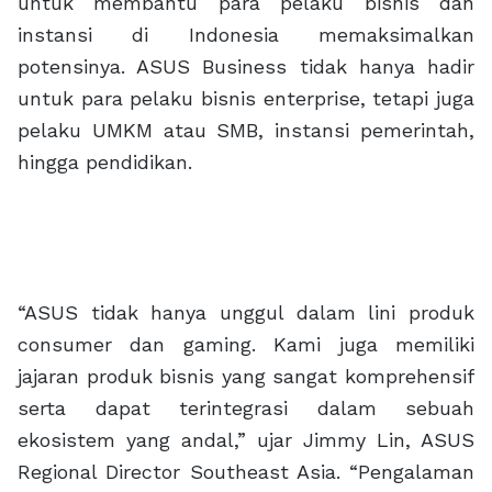
untuk membantu para pelaku bisnis dan
instansi di Indonesia memaksimalkan
potensinya. ASUS Business tidak hanya hadir
untuk para pelaku bisnis enterprise, tetapi juga
pelaku UMKM atau SMB, instansi pemerintah,
hingga pendidikan.
“ASUS tidak hanya unggul dalam lini produk
consumer dan gaming. Kami juga memiliki
jajaran produk bisnis yang sangat komprehensif
serta dapat terintegrasi dalam sebuah
ekosistem yang andal,” ujar Jimmy Lin, ASUS
Regional Director Southeast Asia. “Pengalaman