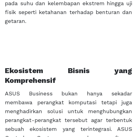
pada suhu dan kelembapan ekstrem hingga uji
fisik seperti ketahanan terhadap benturan dan
getaran.
Ekosistem Bisnis yang
Komprehensif
ASUS Business bukan hanya sekadar
membawa perangkat komputasi tetapi juga
menghadirkan solusi untuk menghubungkan
perangkat-perangkat tersebut agar terbentuk
sebuah ekosistem yang terintegrasi. ASUS