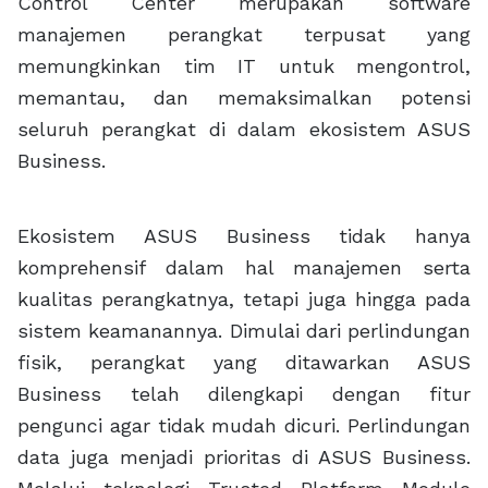
Control Center merupakan software
manajemen perangkat terpusat yang
memungkinkan tim IT untuk mengontrol,
memantau, dan memaksimalkan potensi
seluruh perangkat di dalam ekosistem ASUS
Business.
Ekosistem ASUS Business tidak hanya
komprehensif dalam hal manajemen serta
kualitas perangkatnya, tetapi juga hingga pada
sistem keamanannya. Dimulai dari perlindungan
fisik, perangkat yang ditawarkan ASUS
Business telah dilengkapi dengan fitur
pengunci agar tidak mudah dicuri. Perlindungan
data juga menjadi prioritas di ASUS Business.