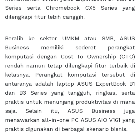
Series serta Chromebook CX5 Series yang
dilengkapi fitur lebih canggih.
Beralih ke sektor UMKM atau SMB, ASUS
Business memiliki sederet perangkat
komputasi dengan Cost To Ownership (CTO)
rendah namun tetap dilengkapi fitur terbaik di
kelasnya. Perangkat komputasi tersebut di
antaranya adalah laptop ASUS ExpertBook B1
dan B3 Series yang tangguh, ringkas, serta
praktis untuk menunjang produktivitas di mana
saja. Selain itu, ASUS Business juga
menawarkan all-in-one PC ASUS AIO V161 yang
praktis digunakan di berbagai skenario bisnis.