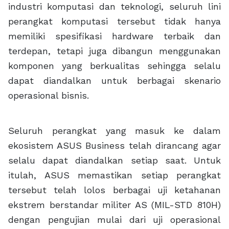
industri komputasi dan teknologi, seluruh lini
perangkat komputasi tersebut tidak hanya
memiliki spesifikasi hardware terbaik dan
terdepan, tetapi juga dibangun menggunakan
komponen yang berkualitas sehingga selalu
dapat diandalkan untuk berbagai skenario
operasional bisnis.
Seluruh perangkat yang masuk ke dalam
ekosistem ASUS Business telah dirancang agar
selalu dapat diandalkan setiap saat. Untuk
itulah, ASUS memastikan setiap perangkat
tersebut telah lolos berbagai uji ketahanan
ekstrem berstandar militer AS (MIL-STD 810H)
dengan pengujian mulai dari uji operasional