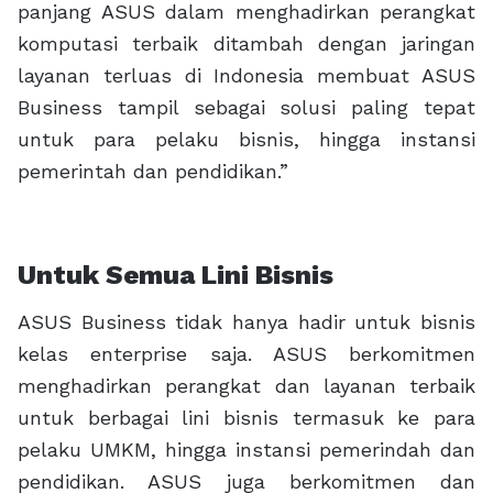
panjang ASUS dalam menghadirkan perangkat
komputasi terbaik ditambah dengan jaringan
layanan terluas di Indonesia membuat ASUS
Business tampil sebagai solusi paling tepat
untuk para pelaku bisnis, hingga instansi
pemerintah dan pendidikan.”
Untuk Semua Lini Bisnis
ASUS Business tidak hanya hadir untuk bisnis
kelas enterprise saja. ASUS berkomitmen
menghadirkan perangkat dan layanan terbaik
untuk berbagai lini bisnis termasuk ke para
pelaku UMKM, hingga instansi pemerindah dan
pendidikan. ASUS juga berkomitmen dan