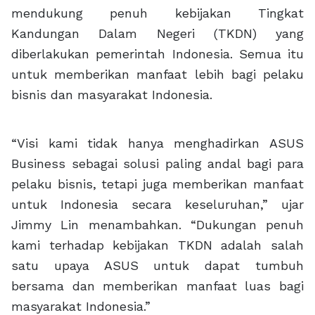
mendukung penuh kebijakan Tingkat
Kandungan Dalam Negeri (TKDN) yang
diberlakukan pemerintah Indonesia. Semua itu
untuk memberikan manfaat lebih bagi pelaku
bisnis dan masyarakat Indonesia.
“Visi kami tidak hanya menghadirkan ASUS
Business sebagai solusi paling andal bagi para
pelaku bisnis, tetapi juga memberikan manfaat
untuk Indonesia secara keseluruhan,” ujar
Jimmy Lin menambahkan. “Dukungan penuh
kami terhadap kebijakan TKDN adalah salah
satu upaya ASUS untuk dapat tumbuh
bersama dan memberikan manfaat luas bagi
masyarakat Indonesia.”