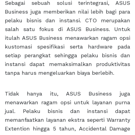
Sebagai sebuah solusi terintegrasi, ASUS
Business juga memberikan nilai lebih bagi para
pelaku bisnis dan instansi. CTO merupakan
salah satu fokus di ASUS Business. Untuk
itulah ASUS Business menawarkan ragam opsi
kustomasi spesifikasi serta hardware pada
setiap perangkat sehingga pelaku bisnis dan
instansi dapat memaksimalkan produktivitas
tanpa harus mengeluarkan biaya berlebih.
Tidak hanya itu, ASUS Business juga
menawarkan ragam opsi untuk layanan purna
jual. Pelaku bisnis dan instansi dapat
memanfaatkan layanan ekstra seperti Warranty
Extention hingga 5 tahun, Accidental Damage