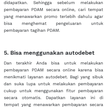
didapatkan. Sehingga sebelum melakukan
pembayaran PDAM secara online, cari tempat
yang menawarkan promo terlebih dahulu agar
bisa menghemat pengeluaran untuk
pembayaran tagihan PDAM.
5. Bisa menggunakan autodebet
Dan terakhir Anda bisa untuk melakukan
pembayaran PDAM secara online karena bisa
menikmati layanan autodebet. Bagi yang sibuk
dan suka lupa untuk melakukan pembayaran
cukup untuk menggunakan fitur pembayaran
secara otomatis. Dapatkan layanan ini di
tempat yang menawarkan pembayaran secara