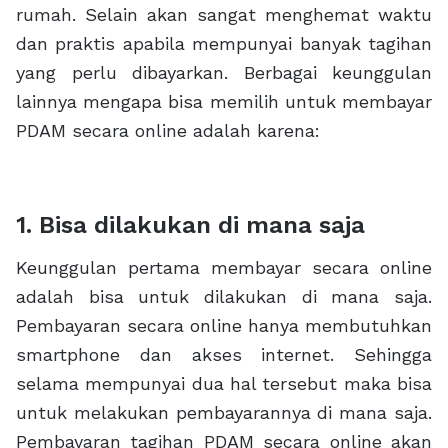
rumah. Selain akan sangat menghemat waktu
dan praktis apabila mempunyai banyak tagihan
yang perlu dibayarkan. Berbagai keunggulan
lainnya mengapa bisa memilih untuk membayar
PDAM secara online adalah karena:
1. Bisa dilakukan di mana saja
Keunggulan pertama membayar secara online
adalah bisa untuk dilakukan di mana saja.
Pembayaran secara online hanya membutuhkan
smartphone dan akses internet. Sehingga
selama mempunyai dua hal tersebut maka bisa
untuk melakukan pembayarannya di mana saja.
Pembayaran tagihan PDAM secara online akan