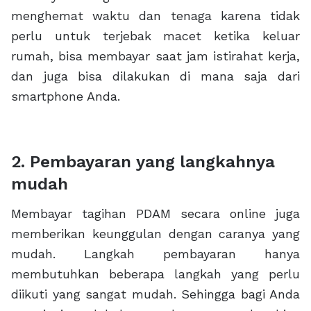
menghemat waktu dan tenaga karena tidak
perlu untuk terjebak macet ketika keluar
rumah, bisa membayar saat jam istirahat kerja,
dan juga bisa dilakukan di mana saja dari
smartphone Anda.
2. Pembayaran yang langkahnya
mudah
Membayar tagihan PDAM secara online juga
memberikan keunggulan dengan caranya yang
mudah. Langkah pembayaran hanya
membutuhkan beberapa langkah yang perlu
diikuti yang sangat mudah. Sehingga bagi Anda