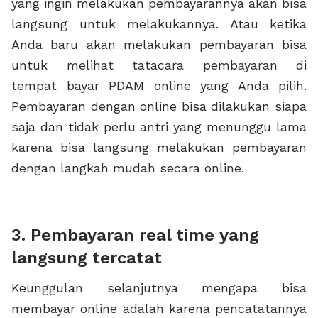
yang ingin melakukan pembayarannya akan bisa
langsung untuk melakukannya. Atau ketika
Anda baru akan melakukan pembayaran bisa
untuk melihat tatacara pembayaran di
tempat bayar PDAM online yang Anda pilih.
Pembayaran dengan online bisa dilakukan siapa
saja dan tidak perlu antri yang menunggu lama
karena bisa langsung melakukan pembayaran
dengan langkah mudah secara online.
3. Pembayaran real time yang
langsung tercatat
Keunggulan selanjutnya mengapa bisa
membayar online adalah karena pencatatannya