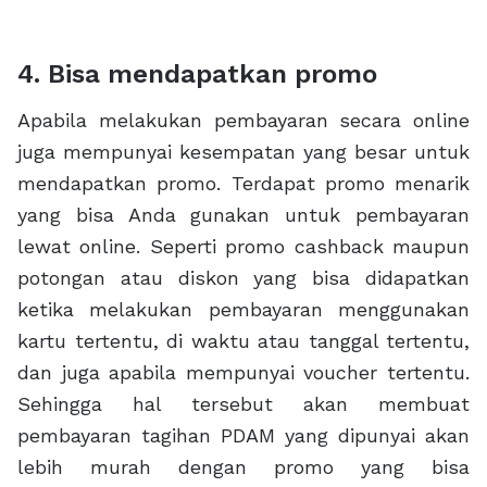
4. Bisa mendapatkan promo
Apabila melakukan pembayaran secara online
juga mempunyai kesempatan yang besar untuk
mendapatkan promo. Terdapat promo menarik
yang bisa Anda gunakan untuk pembayaran
lewat online. Seperti promo cashback maupun
potongan atau diskon yang bisa didapatkan
ketika melakukan pembayaran menggunakan
kartu tertentu, di waktu atau tanggal tertentu,
dan juga apabila mempunyai voucher tertentu.
Sehingga hal tersebut akan membuat
pembayaran tagihan PDAM yang dipunyai akan
lebih murah dengan promo yang bisa