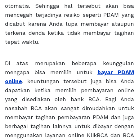
otomatis. Sehingga hal tersebut akan bisa
mencegah terjadinya resiko seperti PDAM yang
dicabut karena Anda lupa membayar ataupun
terkena denda ketika tidak membayar tagihan
tepat waktu.
Di atas merupakan beberapa keunggulan
mengapa bisa memilih untuk
bayar PDAM
online
. keuntungan tersebut juga bisa Anda
dapatkan ketika memilih pembayaran online
yang disediakan oleh bank BCA. Bagi Anda
nasabah BCA akan sangat dimudahkan untuk
membayar tagihan pembayaran PDAM dan juga
berbagai tagihan lainnya untuk dibayar dengan
menggunakan layanan online KlikBCA dan BCA