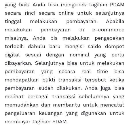
yang baik. Anda bisa mengecek tagihan PDAM
secara rinci secara online untuk selanjutnya
tinggal melakukan pembayaran. Apabila
melakukan pembayaran di e-commerce
misalnya, Anda bis melakukan pengecekan
terlebih dahulu baru mengisi saldo dompet
digital sesuai dengan nominal yang perlu
dibayarkan. Selanjutnya bisa untuk melakukan
pembayaran yang secara real time bisa
mendapatkan bukti transaksi tersebut ketika
pembayaran sudah dilakukan. Anda juga bisa
melihat berbagai transaksi sebelumnya yang
memudahkan dan membantu untuk mencatat
pengeluaran keuangan yang digunakan untuk
membayar tagihan PDAM.