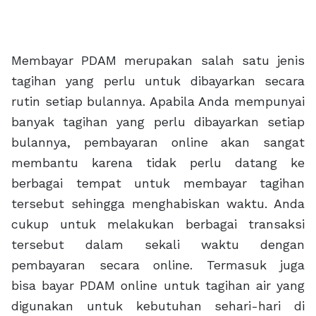
Membayar PDAM merupakan salah satu jenis
tagihan yang perlu untuk dibayarkan secara
rutin setiap bulannya. Apabila Anda mempunyai
banyak tagihan yang perlu dibayarkan setiap
bulannya, pembayaran online akan sangat
membantu karena tidak perlu datang ke
berbagai tempat untuk membayar tagihan
tersebut sehingga menghabiskan waktu. Anda
cukup untuk melakukan berbagai transaksi
tersebut dalam sekali waktu dengan
pembayaran secara online. Termasuk juga
bisa bayar PDAM online untuk tagihan air yang
digunakan untuk kebutuhan sehari-hari di