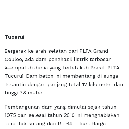
Tucurui
Bergerak ke arah selatan dari PLTA Grand
Coulee, ada dam penghasil listrik terbesar
keempat di dunia yang terletak di Brasil, PLTA
Tucurui. Dam beton ini membentang di sungai
Tocantin dengan panjang total 12 kilometer dan
tinggi 78 meter.
Pembangunan dam yang dimulai sejak tahun
1975 dan selesai tahun 2010 ini menghabiskan
dana tak kurang dari Rp 64 triliun. Harga