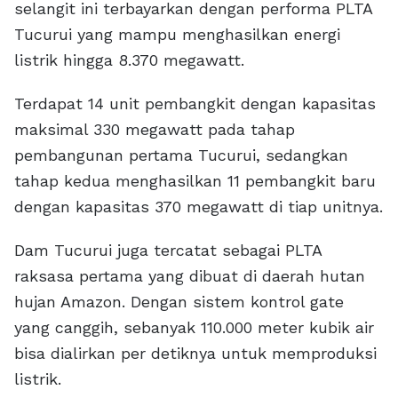
selangit ini terbayarkan dengan performa PLTA
Tucurui yang mampu menghasilkan energi
listrik hingga 8.370 megawatt.
Terdapat 14 unit pembangkit dengan kapasitas
maksimal 330 megawatt pada tahap
pembangunan pertama Tucurui, sedangkan
tahap kedua menghasilkan 11 pembangkit baru
dengan kapasitas 370 megawatt di tiap unitnya.
Dam Tucurui juga tercatat sebagai PLTA
raksasa pertama yang dibuat di daerah hutan
hujan Amazon. Dengan sistem kontrol gate
yang canggih, sebanyak 110.000 meter kubik air
bisa dialirkan per detiknya untuk memproduksi
listrik.