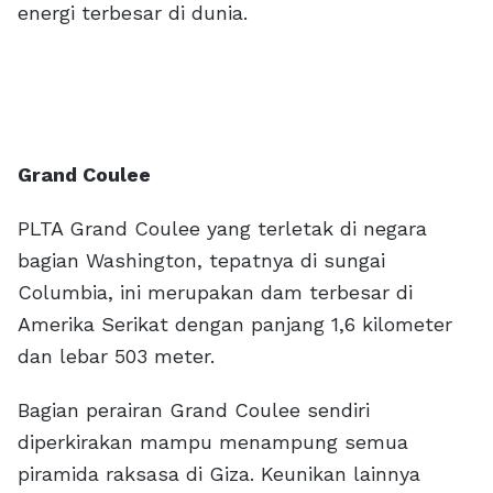
energi terbesar di dunia.
Grand Coulee
PLTA Grand Coulee yang terletak di negara
bagian Washington, tepatnya di sungai
Columbia, ini merupakan dam terbesar di
Amerika Serikat dengan panjang 1,6 kilometer
dan lebar 503 meter.
Bagian perairan Grand Coulee sendiri
diperkirakan mampu menampung semua
piramida raksasa di Giza. Keunikan lainnya