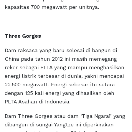
kapasitas 700 megawatt per unitnya.
Three Gorges
Dam raksasa yang baru selesai di bangun di
China pada tahun 2012 ini masih memegang
rekor sebagai PLTA yang mampu menghasilkan
energi listrik terbesar di dunia, yakni mencapai
22.500 megawatt. Energi sebesar itu setara
dengan 125 kali energi yang dihasilkan oleh
PLTA Asahan di Indonesia.
Dam Three Gorges atau dam ‘Tiga Ngarai’ yang
dibangun di sungai Yangtze ini diperkirakan