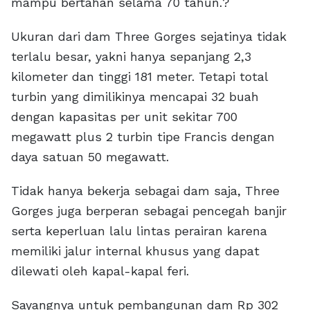
mampu bertahan selama 70 tahun.?
Ukuran dari dam Three Gorges sejatinya tidak
terlalu besar, yakni hanya sepanjang 2,3
kilometer dan tinggi 181 meter. Tetapi total
turbin yang dimilikinya mencapai 32 buah
dengan kapasitas per unit sekitar 700
megawatt plus 2 turbin tipe Francis dengan
daya satuan 50 megawatt.
Tidak hanya bekerja sebagai dam saja, Three
Gorges juga berperan sebagai pencegah banjir
serta keperluan lalu lintas perairan karena
memiliki jalur internal khusus yang dapat
dilewati oleh kapal-kapal feri.
Sayangnya untuk pembangunan dam Rp 302