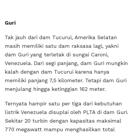
Guri
Tak jauh dari dam Tucurui, Amerika Selatan
masih memiliki satu dam raksasa lagi, yakni
dam Guri yang terletak di sungai Caroni,
Venezuela. Dari segi panjang, dam Guri mungkin
kalah dengan dam Tucurui karena hanya
memiliki panjang 7,5 kilometer. Tetapi dam Guri
menjulang hingga ketinggian 162 meter.
Ternyata hampir satu per tiga dari kebutuhan
listrik Venezuela disuplai oleh PLTA di dam Guri.
Sekitar 20 turbin dengan kapasitas maksimal
770 megawatt mampu menghasilkan total