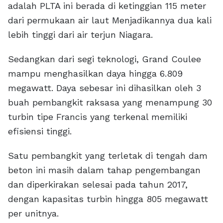
adalah PLTA ini berada di ketinggian 115 meter
dari permukaan air laut Menjadikannya dua kali
lebih tinggi dari air terjun Niagara.
Sedangkan dari segi teknologi, Grand Coulee
mampu menghasilkan daya hingga 6.809
megawatt. Daya sebesar ini dihasilkan oleh 3
buah pembangkit raksasa yang menampung 30
turbin tipe Francis yang terkenal memiliki
efisiensi tinggi.
Satu pembangkit yang terletak di tengah dam
beton ini masih dalam tahap pengembangan
dan diperkirakan selesai pada tahun 2017,
dengan kapasitas turbin hingga 805 megawatt
per unitnya.