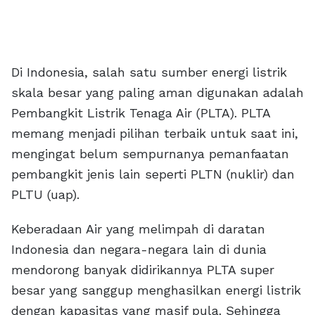
Di Indonesia, salah satu sumber energi listrik
skala besar yang paling aman digunakan adalah
Pembangkit Listrik Tenaga Air (PLTA). PLTA
memang menjadi pilihan terbaik untuk saat ini,
mengingat belum sempurnanya pemanfaatan
pembangkit jenis lain seperti PLTN (nuklir) dan
PLTU (uap).
Keberadaan Air yang melimpah di daratan
Indonesia dan negara-negara lain di dunia
mendorong banyak didirikannya PLTA super
besar yang sanggup menghasilkan energi listrik
dengan kapasitas yang masif pula. Sehingga