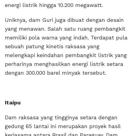
energi listrik hingga 10.200 megawatt.
Uniknya, dam Guri juga dibuat dengan desain
yang menawan. Salah satu ruang pembangkit
memiliki pola warna yang indah. Terdapat pula
sebuah patung kinetis raksasa yang
melengkapi keindahan pembangkit listrik yang
perharinya menghasilkan energi listrik setara
dengan 300.000 barel minyak tersebut.
Itaipu
Dam raksasa yang tingginya setara dengan
gedung 65 lantai ini merupakan proyek hasil
kerjasama antara Brasil dan Paraguay. Dam