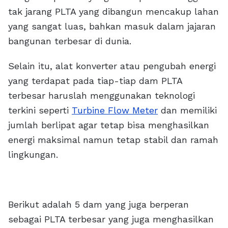
tak jarang PLTA yang dibangun mencakup lahan
yang sangat luas, bahkan masuk dalam jajaran
bangunan terbesar di dunia.
Selain itu, alat konverter atau pengubah energi
yang terdapat pada tiap-tiap dam PLTA
terbesar haruslah menggunakan teknologi
terkini seperti
Turbine Flow Meter
dan memiliki
jumlah berlipat agar tetap bisa menghasilkan
energi maksimal namun tetap stabil dan ramah
lingkungan.
Berikut adalah 5 dam yang juga berperan
sebagai PLTA terbesar yang juga menghasilkan