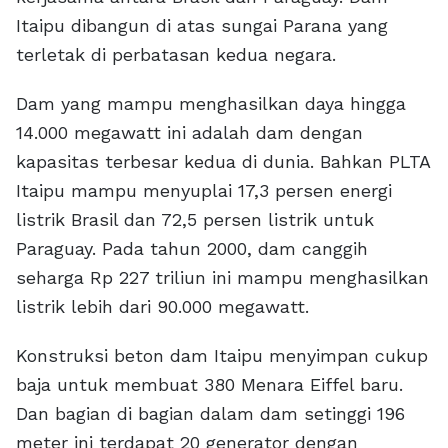
Itaipu dibangun di atas sungai Parana yang
terletak di perbatasan kedua negara.
Dam yang mampu menghasilkan daya hingga
14.000 megawatt ini adalah dam dengan
kapasitas terbesar kedua di dunia. Bahkan PLTA
Itaipu mampu menyuplai 17,3 persen energi
listrik Brasil dan 72,5 persen listrik untuk
Paraguay. Pada tahun 2000, dam canggih
seharga Rp 227 triliun ini mampu menghasilkan
listrik lebih dari 90.000 megawatt.
Konstruksi beton dam Itaipu menyimpan cukup
baja untuk membuat 380 Menara Eiffel baru.
Dan bagian di bagian dalam dam setinggi 196
meter ini terdapat 20 generator dengan